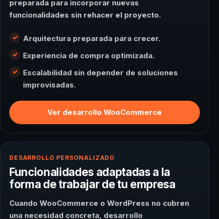
preparada para incorporar nuevas
funcionalidades sin rehacer el proyecto.
Arquitectura preparada para crecer.
Experiencia de compra optimizada.
Escalabilidad sin depender de soluciones
improvisadas.
Ver desarrollo WooCommerce
DESARROLLO PERSONALIZADO
Funcionalidades adaptadas a la
forma de trabajar de tu empresa
Cuando WooCommerce o WordPress no cubren
una necesidad concreta, desarrollo