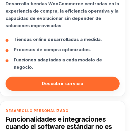
Desarrollo tiendas WooCommerce centradas en la
experiencia de compra, la eficiencia operativa y la
capacidad de evolucionar sin depender de
soluciones improvisadas.
Tiendas online desarrolladas a medida.
Procesos de compra optimizados.
Funciones adaptadas a cada modelo de
negocio.
Descubrir servicio
DESARROLLO PERSONALIZADO
Funcionalidades e integraciones
cuando el software estándar no es