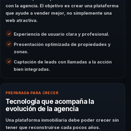
con la agencia. El objetivo es crear una plataforma
que ayude a vender mejor, no simplemente una
web atractiva.
Experiencia de usuario clara y profesional.
Presentación optimizada de propiedades y
zonas.
Captación de leads con llamadas a la acción
bien integradas.
PREPARADA PARA CRECER
Tecnología que acompaña la
evolución de la agencia
Una plataforma inmobiliaria debe poder crecer sin
tener que reconstruirse cada pocos años.