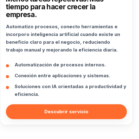
tiempo para hacer crecer la
empresa.
Automatizo procesos, conecto herramientas e
incorporo inteligencia artificial cuando existe un
beneficio claro para el negocio, reduciendo
trabajo manual y mejorando la eficiencia diaria.
Automatización de procesos internos.
Conexión entre aplicaciones y sistemas.
Soluciones con IA orientadas a productividad y
eficiencia.
Descubrir servicio