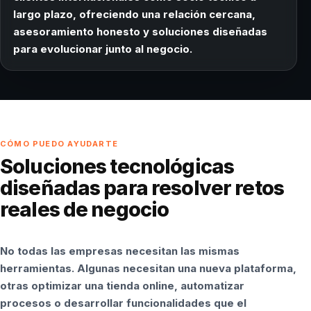
largo plazo, ofreciendo una relación cercana,
asesoramiento honesto y soluciones diseñadas
para evolucionar junto al negocio.
CÓMO PUEDO AYUDARTE
Soluciones tecnológicas
diseñadas para resolver retos
reales de negocio
No todas las empresas necesitan las mismas
herramientas. Algunas necesitan una nueva plataforma,
otras optimizar una tienda online, automatizar
procesos o desarrollar funcionalidades que el