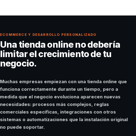
ECOMMERCE Y DESARROLLO PERSONALIZADO
Una tienda online no debería
limitar el crecimiento de tu
negocio.
Muchas empresas empiezan con una tienda online que
funciona correctamente durante un tiempo, pero a
medida que el negocio evoluciona aparecen nuevas
necesidades: procesos más complejos, reglas
comerciales específicas, integraciones con otros
sistemas o automatizaciones que la instalación original
no puede soportar.