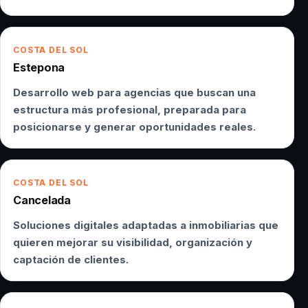
COSTA DEL SOL
Estepona
Desarrollo web para agencias que buscan una
estructura más profesional, preparada para
posicionarse y generar oportunidades reales.
COSTA DEL SOL
Cancelada
Soluciones digitales adaptadas a inmobiliarias que
quieren mejorar su visibilidad, organización y
captación de clientes.