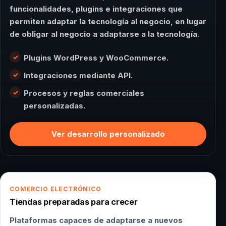
funcionalidades, plugins e integraciones que
permiten adaptar la tecnología al negocio, en lugar
de obligar al negocio a adaptarse a la tecnología.
Plugins WordPress y WooCommerce.
Integraciones mediante API.
Procesos y reglas comerciales
personalizadas.
Ver desarrollo personalizado
COMERCIO ELECTRÓNICO
Tiendas preparadas para crecer
Plataformas capaces de adaptarse a nuevos