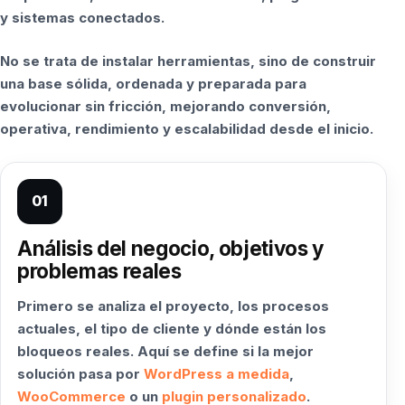
y sistemas conectados.
No se trata de instalar herramientas, sino de construir
una base sólida, ordenada y preparada para
evolucionar sin fricción, mejorando conversión,
operativa, rendimiento y escalabilidad desde el inicio.
01
Análisis del negocio, objetivos y
problemas reales
Primero se analiza el proyecto, los procesos
actuales, el tipo de cliente y dónde están los
bloqueos reales. Aquí se define si la mejor
solución pasa por
WordPress a medida
,
WooCommerce
o un
plugin personalizado
.