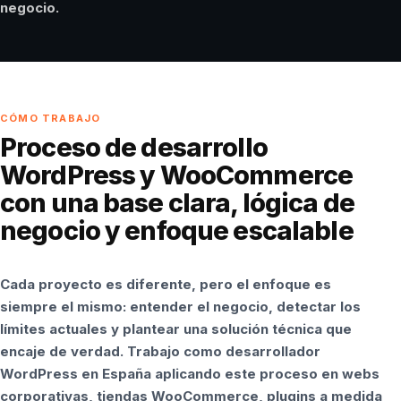
negocio.
CÓMO TRABAJO
Proceso de desarrollo
WordPress y WooCommerce
con una base clara, lógica de
negocio y enfoque escalable
Cada proyecto es diferente, pero el enfoque es
siempre el mismo: entender el negocio, detectar los
límites actuales y plantear una solución técnica que
encaje de verdad. Trabajo como desarrollador
WordPress en España aplicando este proceso en webs
corporativas, tiendas WooCommerce, plugins a medida