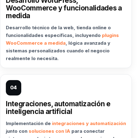
Desarrollo WordPress,
WooCommerce y funcionalidades a
medida
Desarrollo técnico de la web, tienda online o
funcionalidades específicas, incluyendo
plugins
WooCommerce a medida
, lógica avanzada y
sistemas personalizados cuando el negocio
realmente lo necesita.
04
Integraciones, automatización e
inteligencia artificial
Implementación de
integraciones y automatización
junto con
soluciones con IA
para conectar