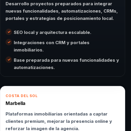
Desarrollo proyectos preparados para integrar
nuevas funcionalidades, automatizaciones, CRMs,
portales y estrategias de posicionamiento local.
SEO local y arquitectura escalable.
Integraciones con CRM y portales
inmobiliarios.
Base preparada para nuevas funcionalidades y
automatizaciones.
COSTA DEL SOL
Marbella
Plataformas inmobiliarias orientadas a captar
clientes premium, mejorar la presencia online y
reforzar la imagen de la agencia.