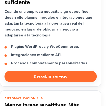
suficiente
Cuando una empresa necesita algo específico,
desarrollo plugins, módulos e integraciones que
adaptan la tecnología a la operativa real del
negocio, en lugar de obligar al negocio a
adaptarse a la tecnología.
Plugins WordPress y WooCommerce.
Integraciones mediante API.
Procesos completamente personalizados.
Descubrir servicio
AUTOMATIZACIÓN E IA
Menos tareas repetitivas. Más