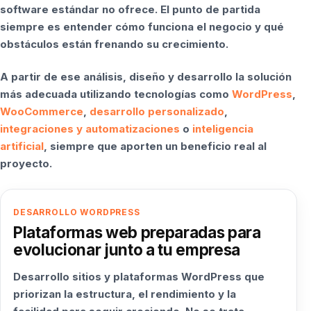
software estándar no ofrece. El punto de partida
siempre es entender cómo funciona el negocio y qué
obstáculos están frenando su crecimiento.
A partir de ese análisis, diseño y desarrollo la solución
más adecuada utilizando tecnologías como
WordPress
,
WooCommerce
,
desarrollo personalizado
,
integraciones y automatizaciones
o
inteligencia
artificial
, siempre que aporten un beneficio real al
proyecto.
DESARROLLO WORDPRESS
Plataformas web preparadas para
evolucionar junto a tu empresa
Desarrollo sitios y plataformas WordPress que
priorizan la estructura, el rendimiento y la