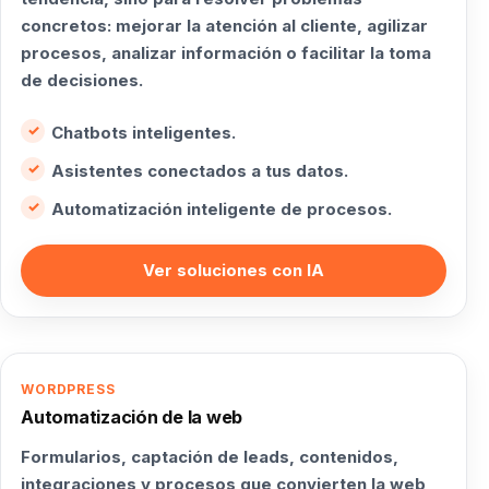
concretos: mejorar la atención al cliente, agilizar
procesos, analizar información o facilitar la toma
de decisiones.
Chatbots inteligentes.
Asistentes conectados a tus datos.
Automatización inteligente de procesos.
Ver soluciones con IA
WORDPRESS
Automatización de la web
Formularios, captación de leads, contenidos,
integraciones y procesos que convierten la web