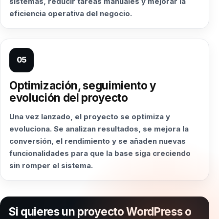
sistemas, reducir tareas manuales y mejorar la
eficiencia operativa del negocio.
05
Optimización, seguimiento y
evolución del proyecto
Una vez lanzado, el proyecto se optimiza y
evoluciona. Se analizan resultados, se mejora la
conversión, el rendimiento y se añaden nuevas
funcionalidades para que la base siga creciendo
sin romper el sistema.
Si quieres un proyecto WordPress o