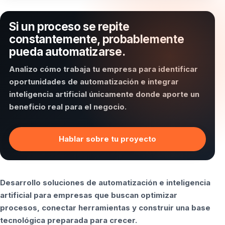
Si un proceso se repite
constantemente, probablemente
pueda automatizarse.
Analizo cómo trabaja tu empresa para identificar
oportunidades de automatización e integrar
inteligencia artificial únicamente donde aporte un
beneficio real para el negocio.
Hablar sobre tu proyecto
Desarrollo soluciones de automatización e inteligencia
artificial para empresas que buscan optimizar
procesos, conectar herramientas y construir una base
tecnológica preparada para crecer.