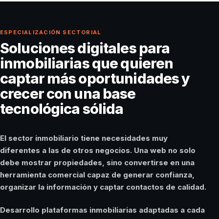
ESPECIALIZACIÓN SECTORIAL
Soluciones digitales para
inmobiliarias que quieren
captar más oportunidades y
crecer con una base
tecnológica sólida
El sector inmobiliario tiene necesidades muy
diferentes a las de otros negocios. Una web no solo
debe mostrar propiedades, sino convertirse en una
herramienta comercial capaz de generar confianza,
organizar la información y captar contactos de calidad.
Desarrollo plataformas inmobiliarias adaptadas a cada