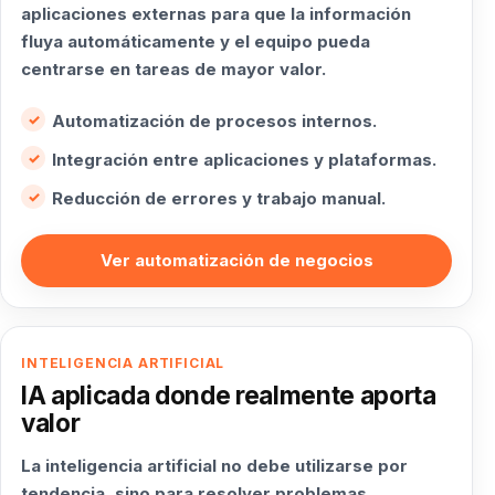
aplicaciones externas para que la información
fluya automáticamente y el equipo pueda
centrarse en tareas de mayor valor.
Automatización de procesos internos.
Integración entre aplicaciones y plataformas.
Reducción de errores y trabajo manual.
Ver automatización de negocios
INTELIGENCIA ARTIFICIAL
IA aplicada donde realmente aporta
valor
La inteligencia artificial no debe utilizarse por
tendencia, sino para resolver problemas