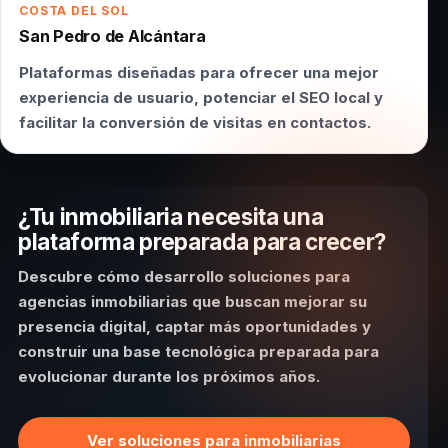
COSTA DEL SOL
San Pedro de Alcántara
Plataformas diseñadas para ofrecer una mejor
experiencia de usuario, potenciar el SEO local y
facilitar la conversión de visitas en contactos.
¿Tu inmobiliaria necesita una
plataforma preparada para crecer?
Descubre cómo desarrollo soluciones para
agencias inmobiliarias que buscan mejorar su
presencia digital, captar más oportunidades y
construir una base tecnológica preparada para
evolucionar durante los próximos años.
Ver soluciones para inmobiliarias