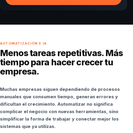
AUTOMATIZACIÓN E IA
Menos tareas repetitivas. Más
tiempo para hacer crecer tu
empresa.
Muchas empresas siguen dependiendo de procesos
manuales que consumen tiempo, generan errores y
dificultan el crecimiento. Automatizar no significa
complicar el negocio con nuevas herramientas, sino
simplificar la forma de trabajar y conectar mejor los
sistemas que ya utilizas.