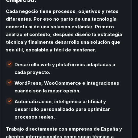
Cada negocio tiene procesos, objetivos y retos
diferentes. Por eso no parto de una tecnología
concreta ni de una solución estándar. Primero
analizo el contexto, después diseño la estrategia
técnica y finalmente desarrollo una solución que
sea útil, escalable y fácil de mantener.
Desarrollo web y plataformas adaptadas a
cada proyecto.
WordPress, WooCommerce e integraciones
cuando son la mejor opción.
Automatización, inteligencia artificial y
desarrollo personalizado para optimizar
procesos reales.
Trabajo directamente con empresas de España y
clientes internacionales como socio técnico a