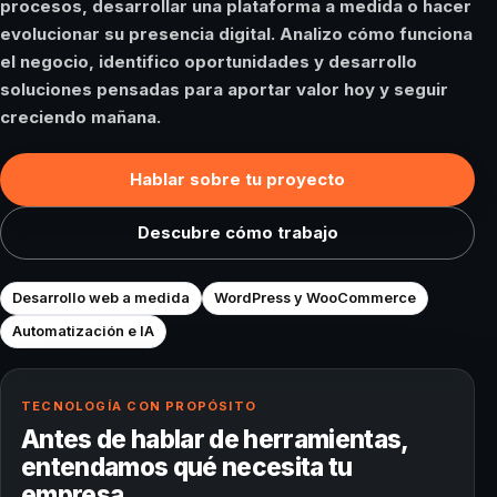
procesos, desarrollar una plataforma a medida o hacer
evolucionar su presencia digital. Analizo cómo funciona
el negocio, identifico oportunidades y desarrollo
soluciones pensadas para aportar valor hoy y seguir
creciendo mañana.
Hablar sobre tu proyecto
Descubre cómo trabajo
Desarrollo web a medida
WordPress y WooCommerce
Automatización e IA
TECNOLOGÍA CON PROPÓSITO
Antes de hablar de herramientas,
entendamos qué necesita tu
empresa.