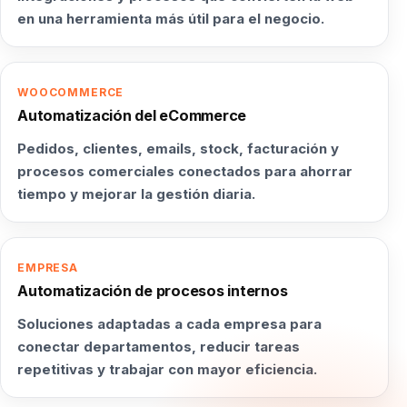
en una herramienta más útil para el negocio.
WOOCOMMERCE
Automatización del eCommerce
Pedidos, clientes, emails, stock, facturación y
procesos comerciales conectados para ahorrar
tiempo y mejorar la gestión diaria.
EMPRESA
Automatización de procesos internos
Soluciones adaptadas a cada empresa para
conectar departamentos, reducir tareas
repetitivas y trabajar con mayor eficiencia.