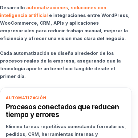
Desarrollo
automatizaciones
,
soluciones con
inteligencia artificial
e integraciones entre WordPress,
WooCommerce, CRM, APIs y aplicaciones
empresariales para reducir trabajo manual, mejorar la
eficiencia y ofrecer una visión más clara del negocio.
Cada automatización se diseña alrededor de los
procesos reales de la empresa, asegurando que la
tecnología aporte un beneficio tangible desde el
primer día.
AUTOMATIZACIÓN
Procesos conectados que reducen
tiempo y errores
Elimino tareas repetitivas conectando formularios,
pedidos, CRM, herramientas internas y