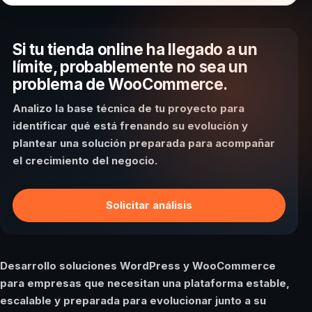
Si tu tienda online ha llegado a un
límite, probablemente no sea un
problema de WooCommerce.
Analizo la base técnica de tu proyecto para
identificar qué está frenando su evolución y
plantear una solución preparada para acompañar
el crecimiento del negocio.
Solicitar análisis
Desarrollo soluciones WordPress y WooCommerce
para empresas que necesitan una plataforma estable,
escalable y preparada para evolucionar junto a su