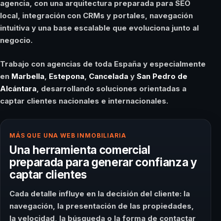
agencia, con una arquitectura preparada para SEO
local, integración con CRMs y portales, navegación
intuitiva y una base escalable que evoluciona junto al
negocio.
Trabajo con agencias de toda España y especialmente
en
Marbella
,
Estepona
,
Cancelada
y
San Pedro de
Alcántara
, desarrollando soluciones orientadas a
captar clientes nacionales e internacionales.
MÁS QUE UNA WEB INMOBILIARIA
Una herramienta comercial
preparada para generar confianza y
captar clientes
Cada detalle influye en la decisión del cliente: la
navegación, la presentación de las propiedades,
la velocidad, la búsqueda o la forma de contactar