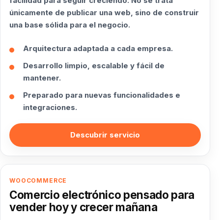
facilidad para seguir creciendo. No se trata
únicamente de publicar una web, sino de construir
una base sólida para el negocio.
Arquitectura adaptada a cada empresa.
Desarrollo limpio, escalable y fácil de
mantener.
Preparado para nuevas funcionalidades e
integraciones.
Descubrir servicio
WOOCOMMERCE
Comercio electrónico pensado para
vender hoy y crecer mañana