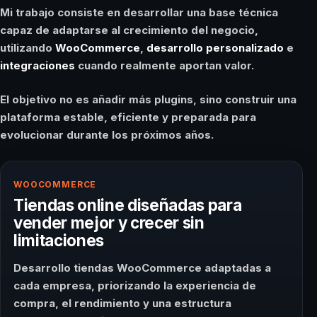
Mi trabajo consiste en desarrollar una base técnica
capaz de adaptarse al crecimiento del negocio,
utilizando
WooCommerce
,
desarrollo personalizado
e
integraciones
cuando realmente aportan valor.
El objetivo no es añadir más plugins, sino construir una
plataforma estable, eficiente y preparada para
evolucionar durante los próximos años.
WOOCOMMERCE
Tiendas online diseñadas para
vender mejor y crecer sin
limitaciones
Desarrollo tiendas WooCommerce adaptadas a
cada empresa, priorizando la experiencia de
compra, el rendimiento y una estructura