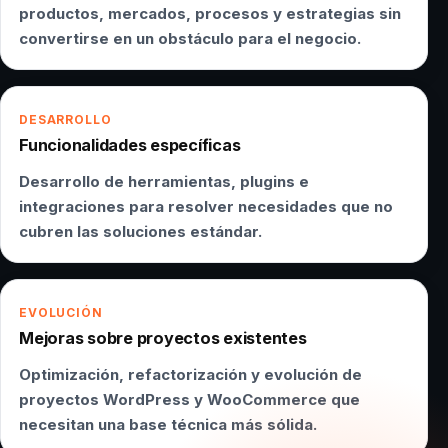
productos, mercados, procesos y estrategias sin
convertirse en un obstáculo para el negocio.
DESARROLLO
Funcionalidades específicas
Desarrollo de herramientas, plugins e
integraciones para resolver necesidades que no
cubren las soluciones estándar.
EVOLUCIÓN
Mejoras sobre proyectos existentes
Optimización, refactorización y evolución de
proyectos WordPress y WooCommerce que
necesitan una base técnica más sólida.