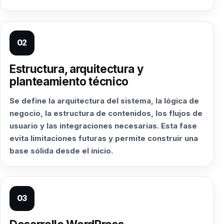
02
Estructura, arquitectura y
planteamiento técnico
Se define la arquitectura del sistema, la lógica de
negocio, la estructura de contenidos, los flujos de
usuario y las integraciones necesarias. Esta fase
evita limitaciones futuras y permite construir una
base sólida desde el inicio.
03