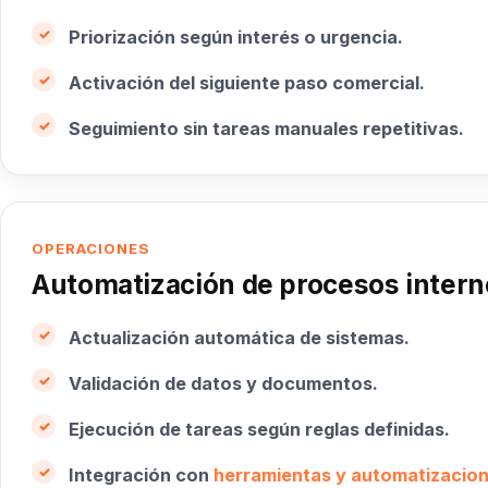
Priorización según interés o urgencia.
Activación del siguiente paso comercial.
Seguimiento sin tareas manuales repetitivas.
OPERACIONES
Automatización de procesos intern
Actualización automática de sistemas.
Validación de datos y documentos.
Ejecución de tareas según reglas definidas.
Integración con
herramientas y automatizacio