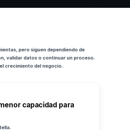
mientas, pero siguen dependiendo de
, validar datos o continuar un proceso.
 el crecimiento del negocio.
 menor capacidad para
ella.