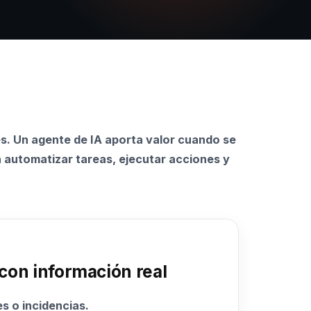
s. Un agente de IA aporta valor cuando se
a automatizar tareas, ejecutar acciones y
con información real
s o incidencias.