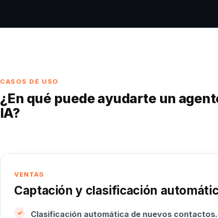
CASOS DE USO
¿En qué puede ayudarte un agent
IA?
VENTAS
Captación y clasificación automátic
Clasificación automática de nuevos contactos.