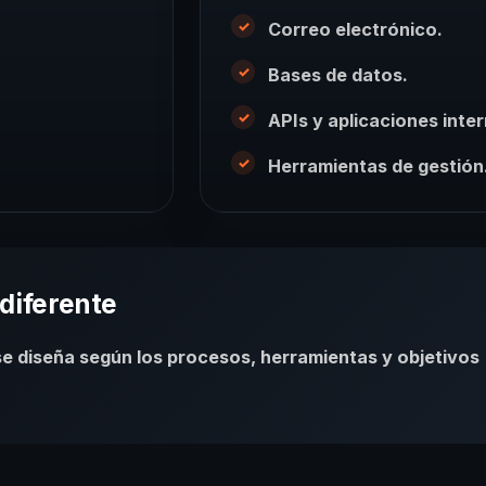
Correo electrónico.
Bases de datos.
APIs y aplicaciones inter
Herramientas de gestión
diferente
e diseña según los procesos, herramientas y objetivos