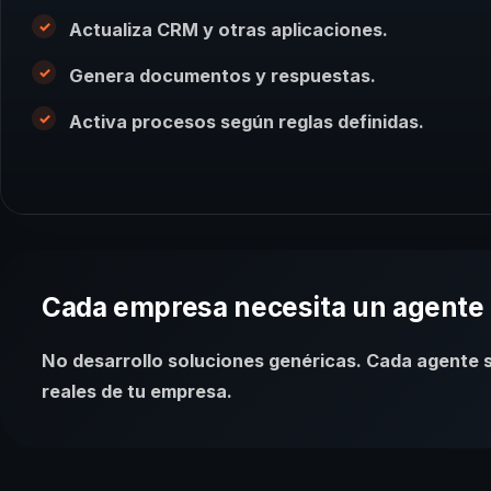
Actualiza CRM y otras aplicaciones.
Genera documentos y respuestas.
Activa procesos según reglas definidas.
Cada empresa necesita un agente 
No desarrollo soluciones genéricas. Cada agente s
reales de tu empresa.