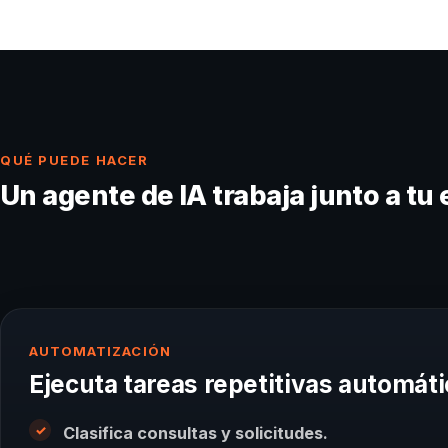
QUÉ PUEDE HACER
Un agente de IA trabaja junto a tu
AUTOMATIZACIÓN
Ejecuta tareas repetitivas automá
Clasifica consultas y solicitudes.