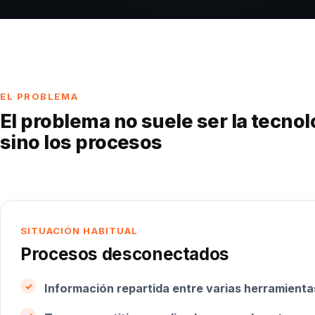
EL PROBLEMA
El problema no suele ser la tecnol
sino los procesos
SITUACIÓN HABITUAL
Procesos desconectados
Información repartida entre varias herramienta