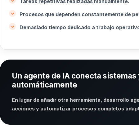
Tareas repetitivas realizadas manualmente.
Procesos que dependen constantemente de pe
Demasiado tiempo dedicado a trabajo operativ
Un agente de IA conecta sistemas 
automáticamente
En lugar de añadir otra herramienta, desarrollo ag
acciones y automatizar procesos completos adapta