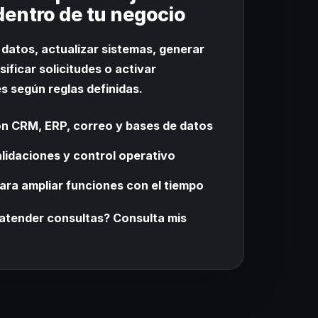
dentro de tu negocio
datos, actualizar sistemas, generar
ificar solicitudes o activar
 según reglas definidas.
n CRM, ERP, correo y bases de datos
lidaciones y control operativo
ara ampliar funciones con el tiempo
 atender consultas? Consulta mis