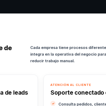
e de
Cada empresa tiene procesos diferente
integra en la operativa del negocio par
reducir trabajo manual.
ATENCIÓN AL CLIENTE
a de leads
Soporte conectado 
Consulta pedidos, cliente