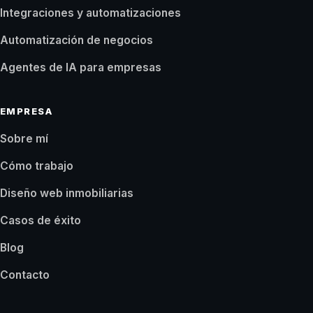
Integraciones y automatizaciones
Automatización de negocios
Agentes de IA para empresas
EMPRESA
Sobre mí
Cómo trabajo
Diseño web inmobiliarias
Casos de éxito
Blog
Contacto