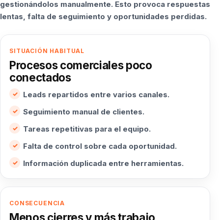
gestionándolos manualmente. Esto provoca respuestas
lentas, falta de seguimiento y oportunidades perdidas.
SITUACIÓN HABITUAL
Procesos comerciales poco
conectados
Leads repartidos entre varios canales.
Seguimiento manual de clientes.
Tareas repetitivas para el equipo.
Falta de control sobre cada oportunidad.
Información duplicada entre herramientas.
CONSECUENCIA
Menos cierres y más trabajo