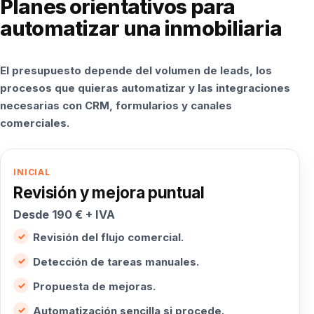
Planes orientativos para
automatizar una inmobiliaria
El presupuesto depende del volumen de leads, los
procesos que quieras automatizar y las integraciones
necesarias con CRM, formularios y canales
comerciales.
INICIAL
Revisión y mejora puntual
Desde 190 € + IVA
Revisión del flujo comercial.
Detección de tareas manuales.
Propuesta de mejoras.
Automatización sencilla si procede.