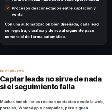
Procesos desconectados entre captación y
venta.
Con una automatización bien diseñada, cada lead
se registra, clasifica y deriva al siguiente paso
comercial de forma automática.
EL PROBLEMA
Captar leads no sirve de nada
si el seguimiento falla
Muchas inmobiliarias reciben contactos desde la web,
portales, WhatsApp o campañas, pero siguen