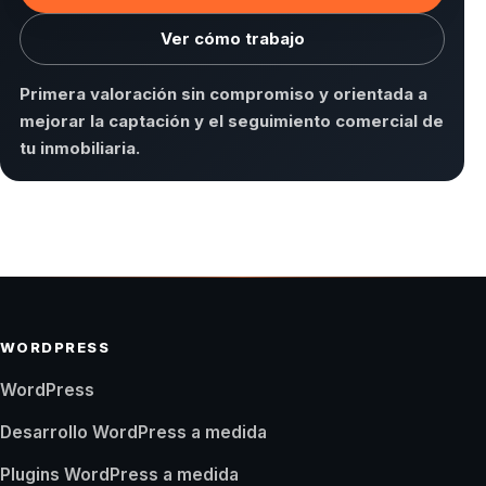
Ver cómo trabajo
Primera valoración sin compromiso y orientada a
mejorar la captación y el seguimiento comercial de
tu inmobiliaria.
WORDPRESS
WordPress
Desarrollo WordPress a medida
Plugins WordPress a medida