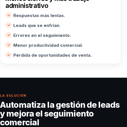
administrativo
Respuestas más lentas.
Leads que se enfrían.
Errores en el seguimiento.
Menor productividad comercial.
Pérdida de oportunidades de venta.
LA SOLUCIÓN
Automatiza la gestión de leads
y mejora el seguimiento
comercial