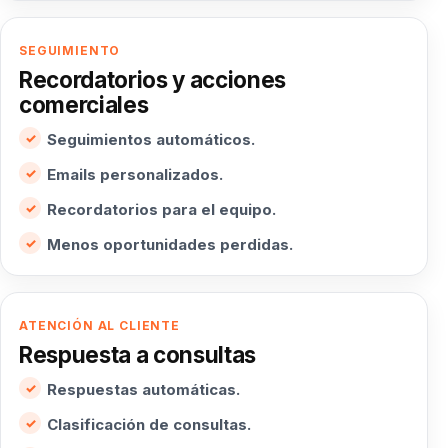
SEGUIMIENTO
Recordatorios y acciones
comerciales
Seguimientos automáticos.
Emails personalizados.
Recordatorios para el equipo.
Menos oportunidades perdidas.
ATENCIÓN AL CLIENTE
Respuesta a consultas
Respuestas automáticas.
Clasificación de consultas.