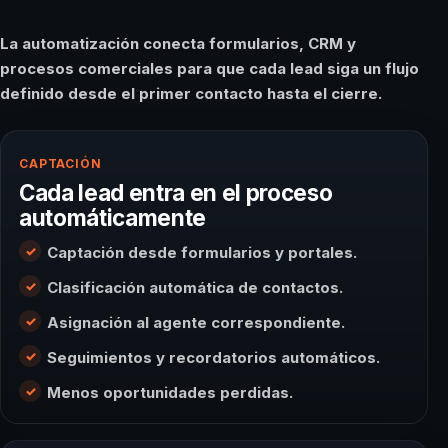
La automatización conecta formularios, CRM y
procesos comerciales para que cada lead siga un flujo
definido desde el primer contacto hasta el cierre.
CAPTACIÓN
Cada lead entra en el proceso
automáticamente
Captación desde formularios y portales.
Clasificación automática de contactos.
Asignación al agente correspondiente.
Seguimientos y recordatorios automáticos.
Menos oportunidades perdidas.