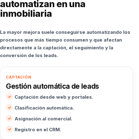
automatizan en una
inmobiliaria
La mayor mejora suele conseguirse automatizando los
procesos que más tiempo consumen y que afectan
directamente a la captación, el seguimiento y la
conversión de los leads.
CAPTACIÓN
Gestión automática de leads
Captación desde web y portales.
Clasificación automática.
Asignación al comercial.
Registro en el CRM.