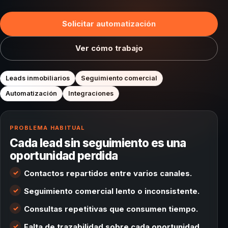
Solicitar automatización
Ver cómo trabajo
Leads inmobiliarios
Seguimiento comercial
Automatización
Integraciones
PROBLEMA HABITUAL
Cada lead sin seguimiento es una
oportunidad perdida
Contactos repartidos entre varios canales.
Seguimiento comercial lento o inconsistente.
Consultas repetitivas que consumen tiempo.
Falta de trazabilidad sobre cada oportunidad.