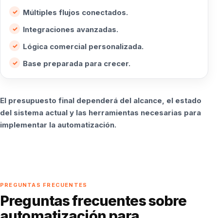
Múltiples flujos conectados.
Integraciones avanzadas.
Lógica comercial personalizada.
Base preparada para crecer.
El presupuesto final dependerá del alcance, el estado
del sistema actual y las herramientas necesarias para
implementar la automatización.
PREGUNTAS FRECUENTES
Preguntas frecuentes sobre
automatización para