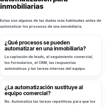
inmobiliarias
Estas son algunas de las dudas más habituales antes de
automatizar los procesos de una inmobiliaria.
¿Qué procesos se pueden
automatizar en una inmobiliaria?
La captación de leads, el seguimiento comercial,
los formularios, el CRM, las respuestas
automáticas y las tareas internas del equipo.
¿La automatización sustituye al
equipo comercial?
No. Automatiza las tareas repetitivas para que los