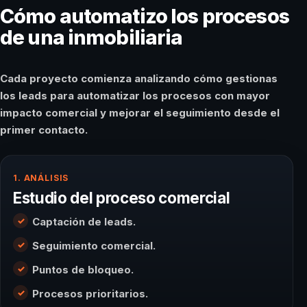
Cómo automatizo los procesos
de una inmobiliaria
Cada proyecto comienza analizando cómo gestionas
los leads para automatizar los procesos con mayor
impacto comercial y mejorar el seguimiento desde el
primer contacto.
1. ANÁLISIS
Estudio del proceso comercial
Captación de leads.
Seguimiento comercial.
Puntos de bloqueo.
Procesos prioritarios.