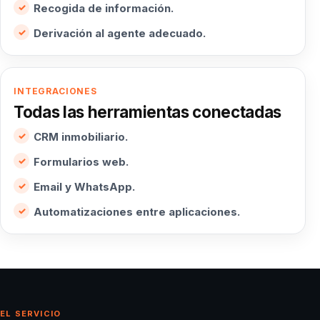
Recogida de información.
Derivación al agente adecuado.
INTEGRACIONES
Todas las herramientas conectadas
CRM inmobiliario.
Formularios web.
Email y WhatsApp.
Automatizaciones entre aplicaciones.
EL SERVICIO