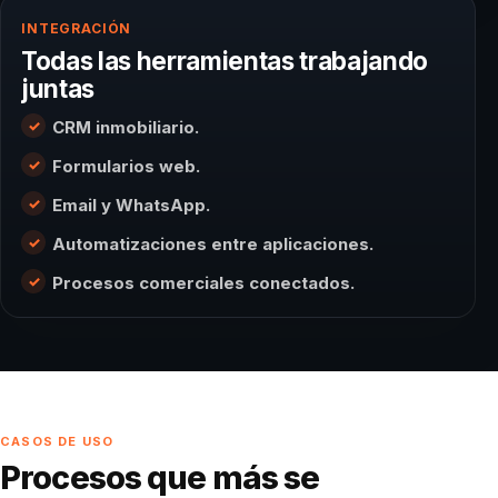
INTEGRACIÓN
Todas las herramientas trabajando
juntas
CRM inmobiliario.
Formularios web.
Email y WhatsApp.
Automatizaciones entre aplicaciones.
Procesos comerciales conectados.
CASOS DE USO
Procesos que más se