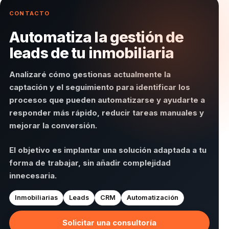
CONTACTO
Automatiza la gestión de
leads de tu inmobiliaria
Analizaré cómo gestionas actualmente la
captación y el seguimiento para identificar los
procesos que pueden automatizarse y ayudarte a
responder más rápido, reducir tareas manuales y
mejorar la conversión.
El objetivo es implantar una solución adaptada a tu
forma de trabajar, sin añadir complejidad
innecesaria.
Inmobiliarias
Leads
CRM
Automatización
Solicitar una consultoría