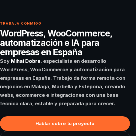
TRABAJA CONMIGO
WordPress, WooCommerce,
automatización e IA para
empresas en España
Soy
Mihai Dobre
, especialista en desarrollo
WordPress, WooCommerce y automatización para
empresas en España. Trabajo de forma remota con
negocios en
Málaga
,
Marbella
y
Estepona
, creando
webs, ecommerce e integraciones con una base
técnica clara, estable y preparada para crecer.
Hablar sobre tu proyecto