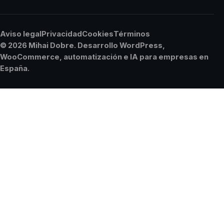
Aviso legal
Privacidad
Cookies
Términos
© 2026 Mihai Dobre. Desarrollo WordPress,
WooCommerce, automatización e IA para empresas en
España.