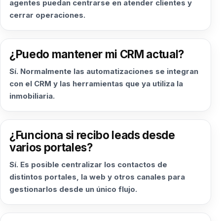
agentes puedan centrarse en atender clientes y
cerrar operaciones.
¿Puedo mantener mi CRM actual?
Sí. Normalmente las automatizaciones se integran
con el CRM y las herramientas que ya utiliza la
inmobiliaria.
¿Funciona si recibo leads desde
varios portales?
Sí. Es posible centralizar los contactos de
distintos portales, la web y otros canales para
gestionarlos desde un único flujo.