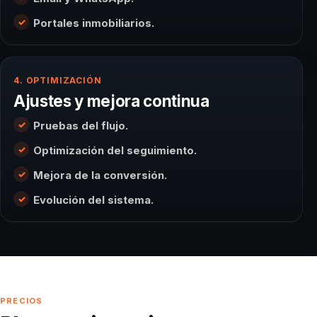
Portales inmobiliarios.
4. OPTIMIZACIÓN
Ajustes y mejora continua
Pruebas del flujo.
Optimización del seguimiento.
Mejora de la conversión.
Evolución del sistema.
PRECIOS