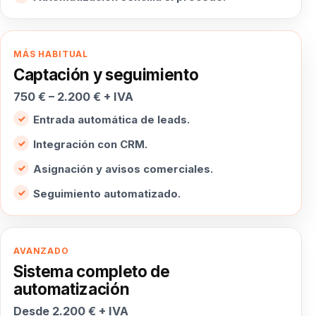
MÁS HABITUAL
Captación y seguimiento
750 € – 2.200 € + IVA
Entrada automática de leads.
Integración con CRM.
Asignación y avisos comerciales.
Seguimiento automatizado.
AVANZADO
Sistema completo de
automatización
Desde 2.200 € + IVA