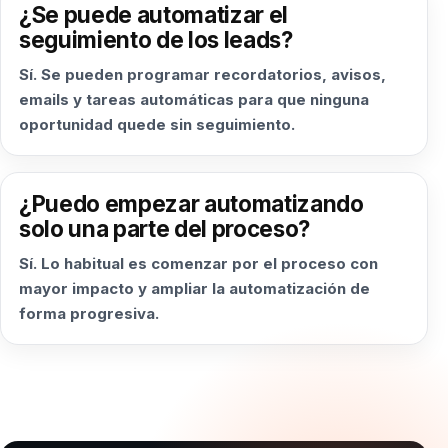
¿Se puede automatizar el
seguimiento de los leads?
Sí. Se pueden programar recordatorios, avisos,
emails y tareas automáticas para que ninguna
oportunidad quede sin seguimiento.
¿Puedo empezar automatizando
solo una parte del proceso?
Sí. Lo habitual es comenzar por el proceso con
mayor impacto y ampliar la automatización de
forma progresiva.