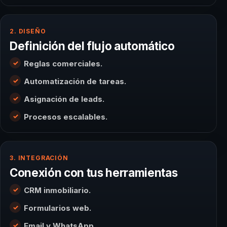
2. DISEÑO
Definición del flujo automático
Reglas comerciales.
Automatización de tareas.
Asignación de leads.
Procesos escalables.
3. INTEGRACIÓN
Conexión con tus herramientas
CRM inmobiliario.
Formularios web.
Email y WhatsApp.