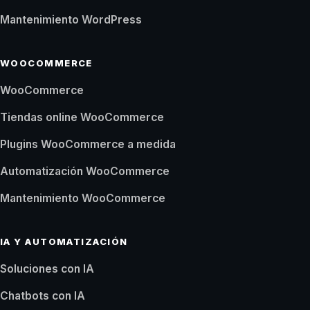
Mantenimiento WordPress
WOOCOMMERCE
WooCommerce
Tiendas online WooCommerce
Plugins WooCommerce a medida
Automatización WooCommerce
Mantenimiento WooCommerce
IA Y AUTOMATIZACIÓN
Soluciones con IA
Chatbots con IA