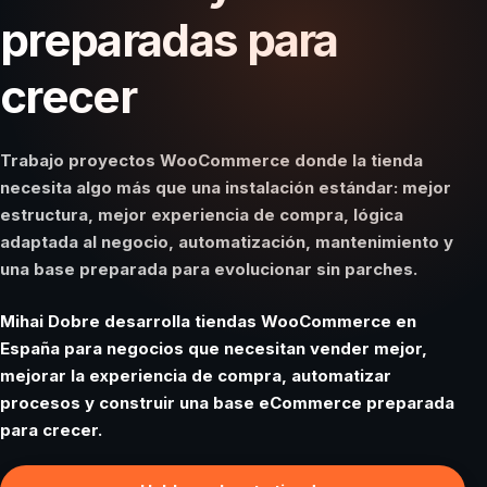
preparadas para
crecer
Trabajo proyectos WooCommerce donde la tienda
necesita algo más que una instalación estándar: mejor
estructura, mejor experiencia de compra, lógica
adaptada al negocio, automatización, mantenimiento y
una base preparada para evolucionar sin parches.
Mihai Dobre desarrolla tiendas WooCommerce en
España para negocios que necesitan vender mejor,
mejorar la experiencia de compra, automatizar
procesos y construir una base eCommerce preparada
para crecer.