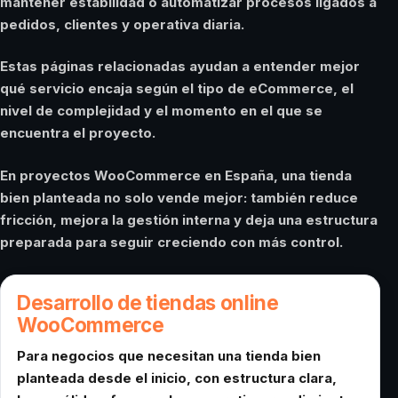
mantener estabilidad o automatizar procesos ligados a
pedidos, clientes y operativa diaria.
Estas páginas relacionadas ayudan a entender mejor
qué servicio encaja según el tipo de eCommerce, el
nivel de complejidad y el momento en el que se
encuentra el proyecto.
En proyectos WooCommerce en España, una tienda
bien planteada no solo vende mejor: también reduce
fricción, mejora la gestión interna y deja una estructura
preparada para seguir creciendo con más control.
Desarrollo de tiendas online
WooCommerce
Para negocios que necesitan una tienda bien
planteada desde el inicio, con estructura clara,