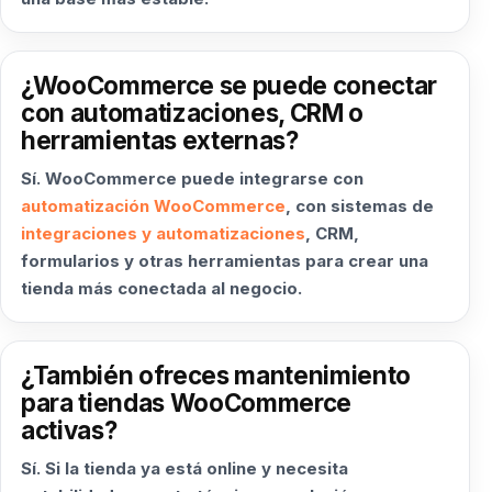
¿WooCommerce se puede conectar
con automatizaciones, CRM o
herramientas externas?
Sí. WooCommerce puede integrarse con
automatización WooCommerce
, con sistemas de
integraciones y automatizaciones
, CRM,
formularios y otras herramientas para crear una
tienda más conectada al negocio.
¿También ofreces mantenimiento
para tiendas WooCommerce
activas?
Sí. Si la tienda ya está online y necesita