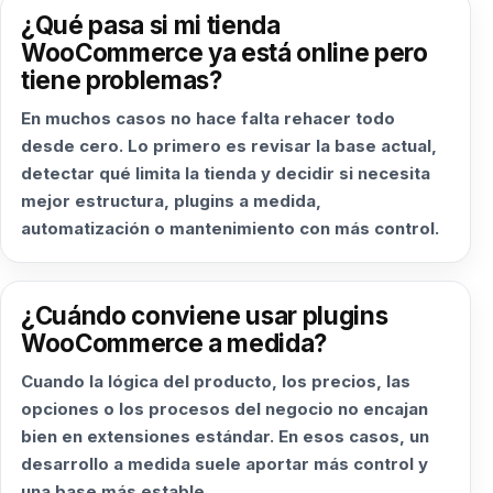
¿Qué pasa si mi tienda
WooCommerce ya está online pero
tiene problemas?
En muchos casos no hace falta rehacer todo
desde cero. Lo primero es revisar la base actual,
detectar qué limita la tienda y decidir si necesita
mejor estructura, plugins a medida,
automatización o mantenimiento con más control.
¿Cuándo conviene usar plugins
WooCommerce a medida?
Cuando la lógica del producto, los precios, las
opciones o los procesos del negocio no encajan
bien en extensiones estándar. En esos casos, un
desarrollo a medida suele aportar más control y
una base más estable.