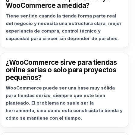
WooCommerce a medida?
Tiene sentido cuando la tienda forma parte real
del negocio y necesita una estructura clara, mejor
experiencia de compra, control técnico y
capacidad para crecer sin depender de parches.
¿WooCommerce sirve para tiendas
online serias o solo para proyectos
pequeños?
WooCommerce puede ser una base muy sólida
para tiendas serias, siempre que esté bien
planteado. El problema no suele ser la
herramienta, sino cómo está construida la tienda y
cómo se mantiene con el tiempo.