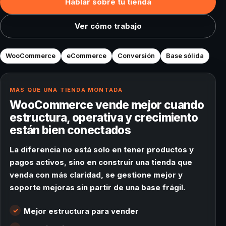
Hablar sobre tu tienda
Ver cómo trabajo
WooCommerce
eCommerce
Conversión
Base sólida
MÁS QUE UNA TIENDA MONTADA
WooCommerce vende mejor cuando
estructura, operativa y crecimiento
están bien conectados
La diferencia no está solo en tener productos y
pagos activos, sino en construir una tienda que
venda con más claridad, se gestione mejor y
soporte mejoras sin partir de una base frágil.
Mejor estructura para vender