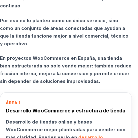
continuo.
Por eso no lo planteo como un único servicio, sino
como un conjunto de áreas conectadas que ayudan a
que la tienda funcione mejor a nivel comercial, técnico
y operativo.
En proyectos WooCommerce en España, una tienda
bien estructurada no solo vende mejor: también reduce
fricción interna, mejora la conversión y permite crecer
sin depender de soluciones improvisadas.
ÁREA 1
Desarrollo WooCommerce y estructura de tienda
Desarrollo de tiendas online y bases
WooCommerce mejor planteadas para vender con
más claridad. Puedes verlo en
desarrollo