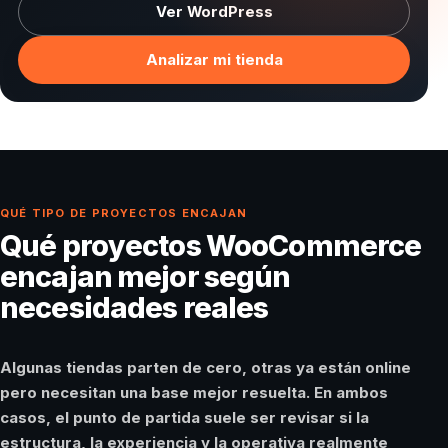
Ver WordPress
Analizar mi tienda
QUÉ TIPO DE PROYECTOS ENCAJAN
Qué proyectos WooCommerce
encajan mejor según
necesidades reales
Algunas tiendas parten de cero, otras ya están online
pero necesitan una base mejor resuelta. En ambos
casos, el punto de partida suele ser revisar si la
estructura, la experiencia y la operativa realmente