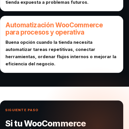
tienda expuesta a problemas futuros.
Automatización WooCommerce
para procesos y operativa
Buena opción cuando la tienda necesita
automatizar tareas repetitivas, conectar
herramientas, ordenar flujos internos o mejorar la
eficiencia del negocio.
SIGUIENTE PASO
Si tu WooCommerce