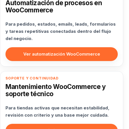
Automatización de procesos en
WooCommerce
Para pedidos, estados, emails, leads, formularios
y tareas repetitivas conectadas dentro del flujo
del negocio.
Ver automatización WooCommerce
SOPORTE Y CONTINUIDAD
Mantenimiento WooCommerce y
soporte técnico
Para tiendas activas que necesitan estabilidad,
revisión con criterio y una base mejor cuidada.