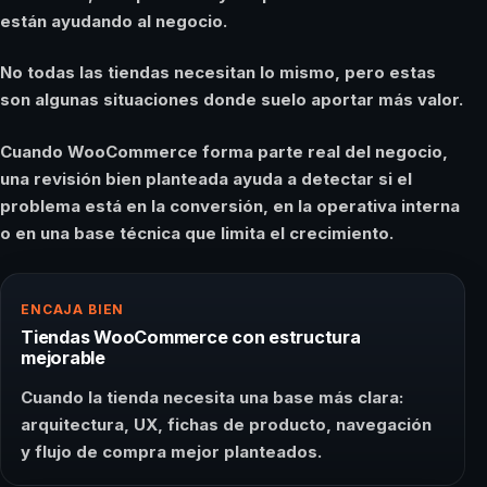
están ayudando al negocio.
No todas las tiendas necesitan lo mismo, pero estas
son algunas situaciones donde suelo aportar más valor.
Cuando WooCommerce forma parte real del negocio,
una revisión bien planteada ayuda a detectar si el
problema está en la conversión, en la operativa interna
o en una base técnica que limita el crecimiento.
ENCAJA BIEN
Tiendas WooCommerce con estructura
mejorable
Cuando la tienda necesita una base más clara:
arquitectura, UX, fichas de producto, navegación
y flujo de compra mejor planteados.