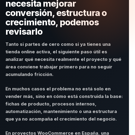
necesita mejorar
conversión, estructura o
crecimiento, podemos
revisarlo
Tanto si partes de cero como si ya tienes una
tienda online activa, el siguiente paso útil es
analizar qué necesita realmente el proyecto y qué
área conviene trabajar primero para no seguir
acumulando fricción.
En muchos casos el problema no está solo en
vender más, sino en cómo está construida la base:
fichas de producto, procesos internos,
automatización, mantenimiento o una estructura
que ya no acompaña el crecimiento del negocio.
En proyectos WooCommerce en España, una