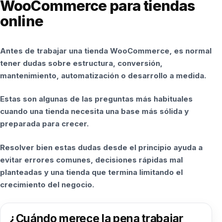
WooCommerce para tiendas
online
Antes de trabajar una tienda WooCommerce, es normal
tener dudas sobre estructura, conversión,
mantenimiento, automatización o desarrollo a medida.
Estas son algunas de las preguntas más habituales
cuando una tienda necesita una base más sólida y
preparada para crecer.
Resolver bien estas dudas desde el principio ayuda a
evitar errores comunes, decisiones rápidas mal
planteadas y una tienda que termina limitando el
crecimiento del negocio.
¿Cuándo merece la pena trabajar