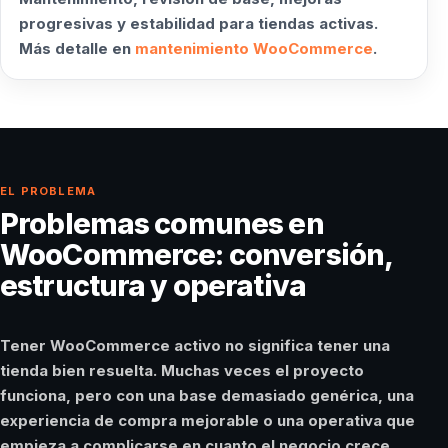
progresivas y estabilidad para tiendas activas.
Más detalle en
mantenimiento WooCommerce
.
EL PROBLEMA
Problemas comunes en
WooCommerce: conversión,
estructura y operativa
Tener WooCommerce activo no significa tener una
tienda bien resuelta. Muchas veces el proyecto
funciona, pero con una base demasiado genérica, una
experiencia de compra mejorable o una operativa que
empieza a complicarse en cuanto el negocio crece.