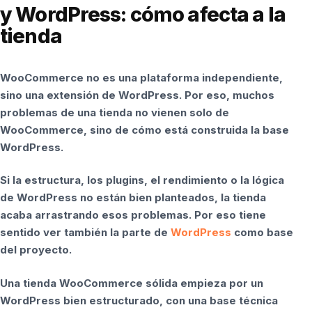
y WordPress: cómo afecta a la
tienda
WooCommerce no es una plataforma independiente,
sino una extensión de WordPress. Por eso, muchos
problemas de una tienda no vienen solo de
WooCommerce, sino de cómo está construida la base
WordPress.
Si la estructura, los plugins, el rendimiento o la lógica
de WordPress no están bien planteados, la tienda
acaba arrastrando esos problemas. Por eso tiene
sentido ver también la parte de
WordPress
como base
del proyecto.
Una tienda WooCommerce sólida empieza por un
WordPress bien estructurado, con una base técnica