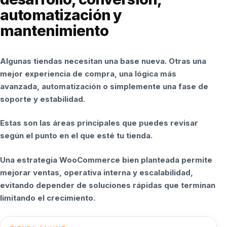
automatización y
mantenimiento
Algunas tiendas necesitan una base nueva. Otras una
mejor experiencia de compra, una lógica más
avanzada, automatización o simplemente una fase de
soporte y estabilidad.
Estas son las áreas principales que puedes revisar
según el punto en el que esté tu tienda.
Una estrategia WooCommerce bien planteada permite
mejorar ventas, operativa interna y escalabilidad,
evitando depender de soluciones rápidas que terminan
limitando el crecimiento.