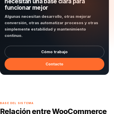
necesitan una base clara para
funcionar mejor
Algunas necesitan desarrollo, otras mejorar
conversión, otras automatizar procesos y otras
simplemente estabilidad y mantenimiento
continuo.
Cómo trabajo
Contacto
BASE DEL SISTEMA
Relación entre WooCommerce