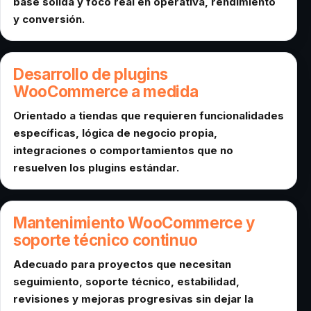
base sólida y foco real en operativa, rendimiento
y conversión.
Desarrollo de plugins
WooCommerce a medida
Orientado a tiendas que requieren funcionalidades
específicas, lógica de negocio propia,
integraciones o comportamientos que no
resuelven los plugins estándar.
Mantenimiento WooCommerce y
soporte técnico continuo
Adecuado para proyectos que necesitan
seguimiento, soporte técnico, estabilidad,
revisiones y mejoras progresivas sin dejar la