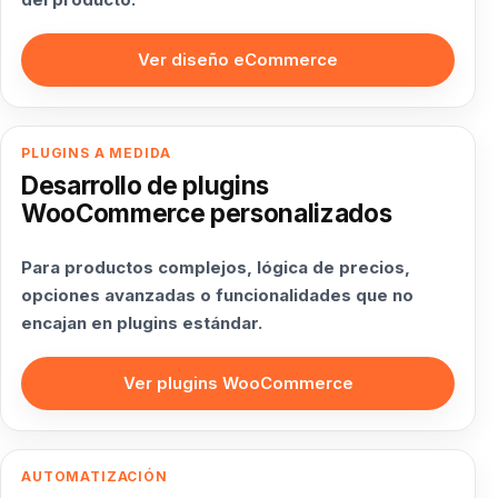
Ver diseño eCommerce
PLUGINS A MEDIDA
Desarrollo de plugins
WooCommerce personalizados
Para productos complejos, lógica de precios,
opciones avanzadas o funcionalidades que no
encajan en plugins estándar.
Ver plugins WooCommerce
AUTOMATIZACIÓN