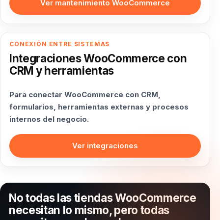
Ver mantenimiento WooCommerce
CONEXIÓN ENTRE SISTEMAS
Integraciones WooCommerce con
CRM y herramientas
Para conectar WooCommerce con CRM,
formularios, herramientas externas y procesos
internos del negocio.
Ver integraciones
No todas las tiendas WooCommerce
necesitan lo mismo, pero todas