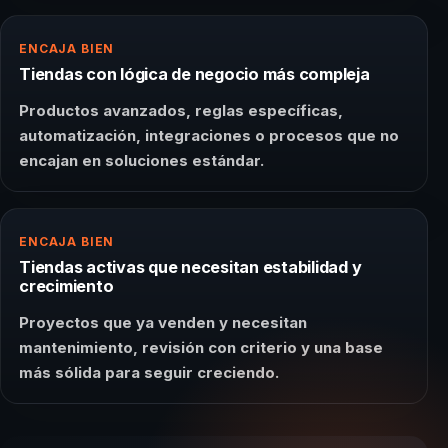
ENCAJA BIEN
Tiendas con lógica de negocio más compleja
Productos avanzados, reglas específicas,
automatización, integraciones o procesos que no
encajan en soluciones estándar.
ENCAJA BIEN
Tiendas activas que necesitan estabilidad y
crecimiento
Proyectos que ya venden y necesitan
mantenimiento, revisión con criterio y una base
más sólida para seguir creciendo.