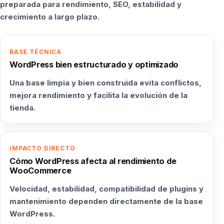
preparada para rendimiento, SEO, estabilidad y
crecimiento a largo plazo.
BASE TÉCNICA
WordPress bien estructurado y optimizado
Una base limpia y bien construida evita conflictos,
mejora rendimiento y facilita la evolución de la
tienda.
IMPACTO DIRECTO
Cómo WordPress afecta al rendimiento de
WooCommerce
Velocidad, estabilidad, compatibilidad de plugins y
mantenimiento dependen directamente de la base
WordPress.