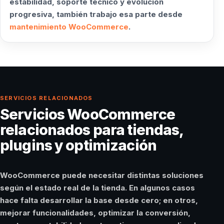
estabilidad, soporte técnico y evolución
progresiva, también trabajo esa parte desde
mantenimiento WooCommerce
.
SERVICIOS RELACIONADOS
Servicios WooCommerce
relacionados para tiendas,
plugins y optimización
WooCommerce puede necesitar distintas soluciones
según el estado real de la tienda. En algunos casos
hace falta desarrollar la base desde cero; en otros,
mejorar funcionalidades, optimizar la conversión,