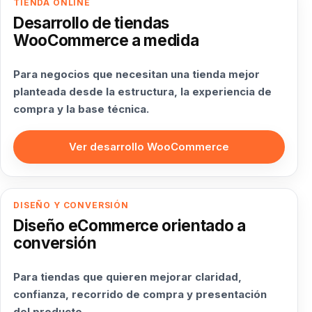
TIENDA ONLINE
Desarrollo de tiendas
WooCommerce a medida
Para negocios que necesitan una tienda mejor
planteada desde la estructura, la experiencia de
compra y la base técnica.
Ver desarrollo WooCommerce
DISEÑO Y CONVERSIÓN
Diseño eCommerce orientado a
conversión
Para tiendas que quieren mejorar claridad,
confianza, recorrido de compra y presentación
del producto.