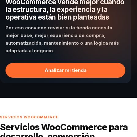
WooCommerce vende mejor cuando
la estructura, la experiencia y la
operativa están bien planteadas
Por eso conviene revisar si la tienda necesita
mejor base, mejor experiencia de compra,
automatización, mantenimiento o una lógica más
adaptada al negocio.
Analizar mi tienda
SERVICIOS WOOCOMMERCE
Servicios WooCommerce para
desarrollo, conversión,