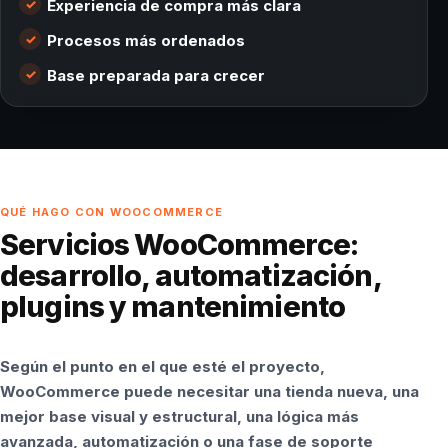
Experiencia de compra más clara
Procesos más ordenados
Base preparada para crecer
QUÉ HAGO CON WOOCOMMERCE
Servicios WooCommerce:
desarrollo, automatización,
plugins y mantenimiento
Según el punto en el que esté el proyecto,
WooCommerce puede necesitar una tienda nueva, una
mejor base visual y estructural, una lógica más
avanzada, automatización o una fase de soporte