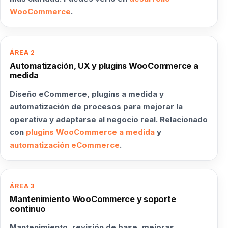
WooCommerce
.
ÁREA 2
Automatización, UX y plugins WooCommerce a
medida
Diseño eCommerce, plugins a medida y
automatización de procesos para mejorar la
operativa y adaptarse al negocio real. Relacionado
con
plugins WooCommerce a medida
y
automatización eCommerce
.
ÁREA 3
Mantenimiento WooCommerce y soporte
continuo
Mantenimiento, revisión de base, mejoras