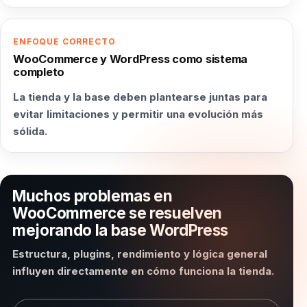
ENFOQUE CORRECTO
WooCommerce y WordPress como sistema
completo
La tienda y la base deben plantearse juntas para
evitar limitaciones y permitir una evolución más
sólida.
Muchos problemas en
WooCommerce se resuelven
mejorando la base WordPress
Estructura, plugins, rendimiento y lógica general
influyen directamente en cómo funciona la tienda.