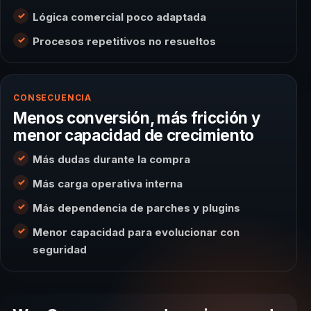
Lógica comercial poco adaptada
Procesos repetitivos no resueltos
CONSECUENCIA
Menos conversión, más fricción y
menor capacidad de crecimiento
Más dudas durante la compra
Más carga operativa interna
Más dependencia de parches y plugins
Menor capacidad para evolucionar con
seguridad