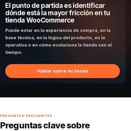
El punto de partida es identificar
dónde está la mayor fricción en tu
tienda WooCommerce
Puede estar en la experiencia de compra, en la
base técnica, en la lógica del producto, en la
operativa o en cómo evoluciona la tienda con el
tiempo.
Hablar sobre mi tienda
PREGUNTAS FRECUENTES
Preguntas clave sobre