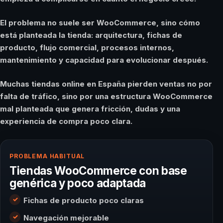
El problema no suele ser WooCommerce, sino cómo
está planteada la tienda: arquitectura, fichas de
producto, flujo comercial, procesos internos,
mantenimiento y capacidad para evolucionar después.
Muchas tiendas online en España pierden ventas no por
falta de tráfico, sino por una estructura WooCommerce
mal planteada que genera fricción, dudas y una
experiencia de compra poco clara.
PROBLEMA HABITUAL
Tiendas WooCommerce con base
genérica y poco adaptada
Fichas de producto poco claras
Navegación mejorable