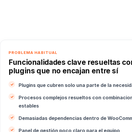
PROBLEMA HABITUAL
Funcionalidades clave resueltas co
plugins que no encajan entre sí
Plugins que cubren solo una parte de la necesid
Procesos complejos resueltos con combinacio
estables
Demasiadas dependencias dentro de WooCom
Panel de gestión poco claro para el equipo