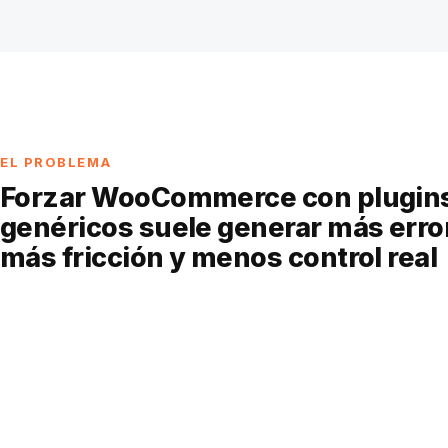
EL PROBLEMA
Forzar WooCommerce con plugin
genéricos suele generar más erro
más fricción y menos control real