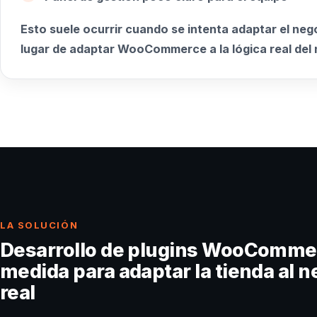
Esto suele ocurrir cuando se intenta adaptar el nego
lugar de adaptar WooCommerce a la lógica real del 
LA SOLUCIÓN
Desarrollo de plugins WooComme
medida para adaptar la tienda al 
real