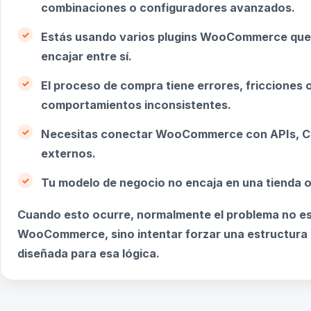
combinaciones o configuradores avanzados.
Estás usando varios plugins WooCommerce que
encajar entre sí.
El proceso de compra tiene errores, fricciones 
comportamientos inconsistentes.
Necesitas conectar WooCommerce con APIs, C
externos.
Tu modelo de negocio no encaja en una tienda o
Cuando esto ocurre, normalmente el problema no e
WooCommerce, sino intentar forzar una estructura 
diseñada para esa lógica.