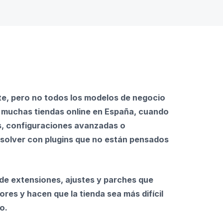
, pero no todos los modelos de negocio
n muchas tiendas online en España, cuando
s, configuraciones avanzadas o
resolver con plugins que no están pensados
 de extensiones, ajustes y parches que
ores y hacen que la tienda sea más difícil
o.