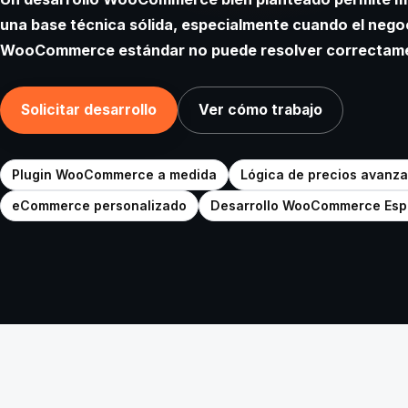
una base técnica sólida, especialmente cuando el nego
WooCommerce estándar no puede resolver correctam
Solicitar desarrollo
Ver cómo trabajo
Plugin WooCommerce a medida
Lógica de precios avanz
eCommerce personalizado
Desarrollo WooCommerce Es