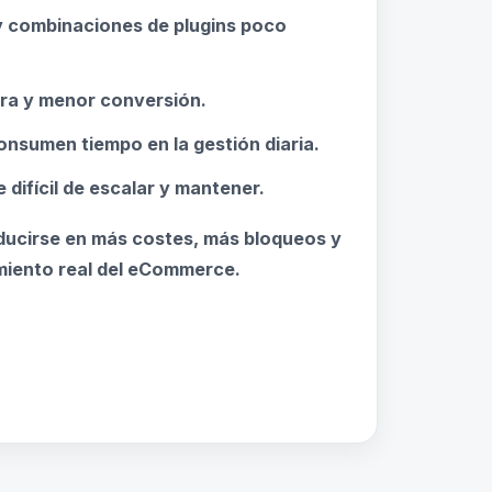
 combinaciones de plugins poco
ra y menor conversión.
nsumen tiempo en la gestión diaria.
ifícil de escalar y mantener.
aducirse en más costes, más bloqueos y
miento real del eCommerce.