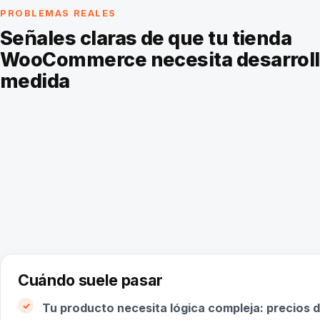
PROBLEMAS REALES
Señales claras de que tu tienda
WooCommerce necesita desarroll
medida
Cuándo suele pasar
Tu producto necesita lógica compleja: precios 