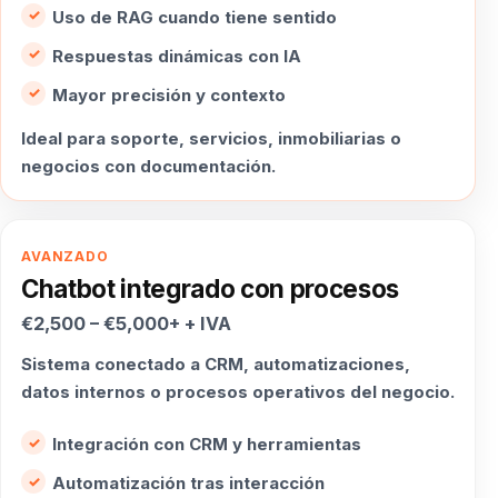
Uso de RAG cuando tiene sentido
Respuestas dinámicas con IA
Mayor precisión y contexto
Ideal para soporte, servicios, inmobiliarias o
negocios con documentación.
AVANZADO
Chatbot integrado con procesos
€2,500 – €5,000+ + IVA
Sistema conectado a CRM, automatizaciones,
datos internos o procesos operativos del negocio.
Integración con CRM y herramientas
Automatización tras interacción