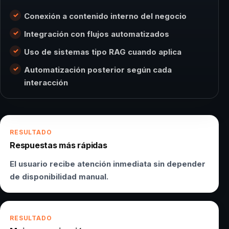
Conexión a contenido interno del negocio
Integración con flujos automatizados
Uso de sistemas tipo RAG cuando aplica
Automatización posterior según cada
interacción
RESULTADO
Respuestas más rápidas
El usuario recibe atención inmediata sin depender
de disponibilidad manual.
RESULTADO