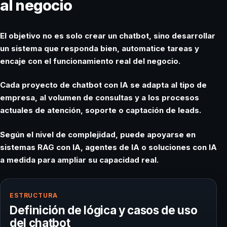
al negocio
El objetivo no es solo crear un chatbot, sino desarrollar
un sistema que responda bien, automatice tareas y
encaje con el funcionamiento real del negocio.
Cada proyecto de chatbot con IA se adapta al tipo de
empresa, al volumen de consultas y a los procesos
actuales de atención, soporte o captación de leads.
Según el nivel de complejidad, puede apoyarse en
sistemas RAG con IA
,
agentes de IA
o
soluciones con IA
a medida
para ampliar su capacidad real.
ESTRUCTURA
Definición de lógica y casos de uso
del chatbot