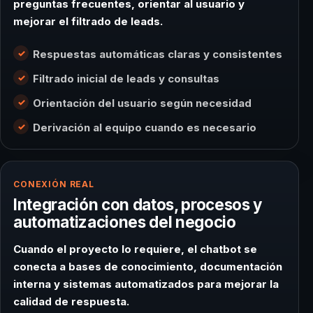
preguntas frecuentes, orientar al usuario y
mejorar el filtrado de leads.
Respuestas automáticas claras y consistentes
Filtrado inicial de leads y consultas
Orientación del usuario según necesidad
Derivación al equipo cuando es necesario
CONEXIÓN REAL
Integración con datos, procesos y
automatizaciones del negocio
Cuando el proyecto lo requiere, el chatbot se
conecta a bases de conocimiento, documentación
interna y sistemas automatizados para mejorar la
calidad de respuesta.