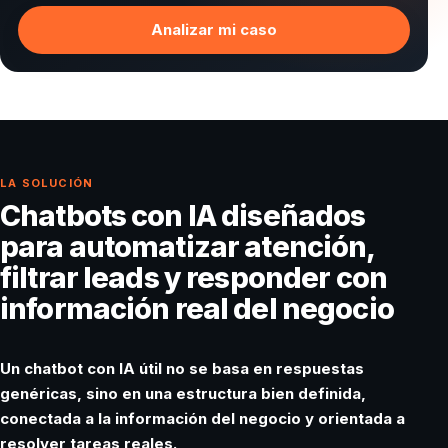
Analizar mi caso
LA SOLUCIÓN
Chatbots con IA diseñados
para automatizar atención,
filtrar leads y responder con
información real del negocio
Un chatbot con IA útil no se basa en respuestas
genéricas, sino en una estructura bien definida,
conectada a la información del negocio y orientada a
resolver tareas reales.