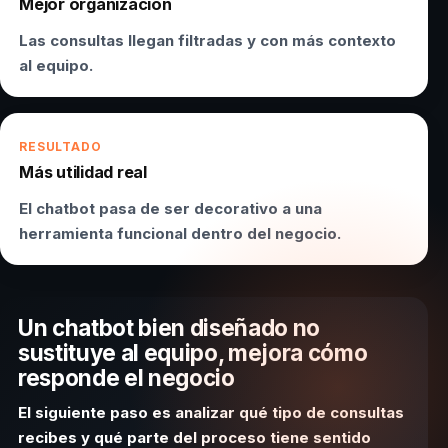
Mejor organización
Las consultas llegan filtradas y con más contexto
al equipo.
RESULTADO
Más utilidad real
El chatbot pasa de ser decorativo a una
herramienta funcional dentro del negocio.
Un chatbot bien diseñado no
sustituye al equipo, mejora cómo
responde el negocio
El siguiente paso es analizar qué tipo de consultas
recibes y qué parte del proceso tiene sentido