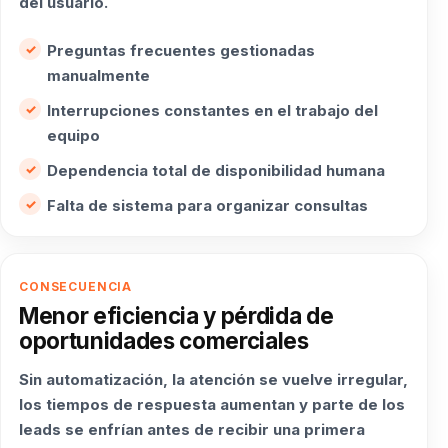
del usuario.
Preguntas frecuentes gestionadas
manualmente
Interrupciones constantes en el trabajo del
equipo
Dependencia total de disponibilidad humana
Falta de sistema para organizar consultas
CONSECUENCIA
Menor eficiencia y pérdida de
oportunidades comerciales
Sin automatización, la atención se vuelve irregular,
los tiempos de respuesta aumentan y parte de los
leads se enfrían antes de recibir una primera