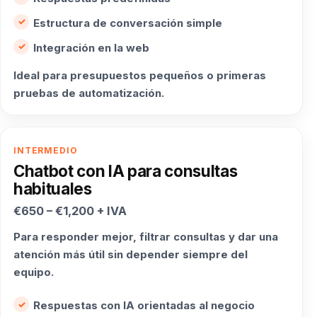
Estructura de conversación simple
Integración en la web
Ideal para presupuestos pequeños o primeras
pruebas de automatización.
INTERMEDIO
Chatbot con IA para consultas
habituales
€650 – €1,200 + IVA
Para responder mejor, filtrar consultas y dar una
atención más útil sin depender siempre del
equipo.
Respuestas con IA orientadas al negocio