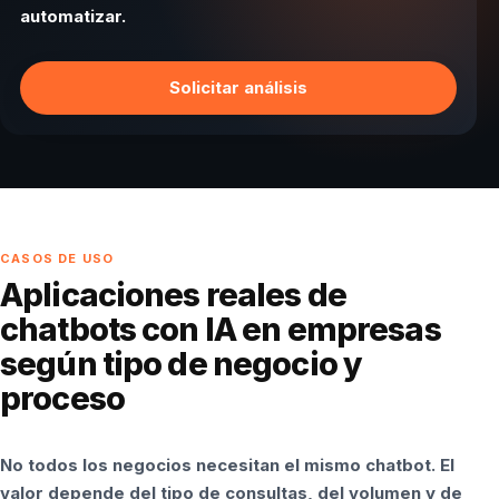
automatizar.
Solicitar análisis
CASOS DE USO
Aplicaciones reales de
chatbots con IA en empresas
según tipo de negocio y
proceso
No todos los negocios necesitan el mismo chatbot. El
valor depende del tipo de consultas, del volumen y de