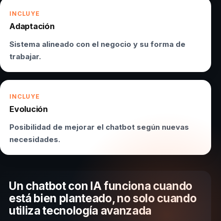
INCLUYE
Adaptación
Sistema alineado con el negocio y su forma de
trabajar.
INCLUYE
Evolución
Posibilidad de mejorar el chatbot según nuevas
necesidades.
Un chatbot con IA funciona cuando
está bien planteado, no solo cuando
utiliza tecnología avanzada