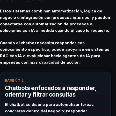
Estos sistemas combinan automatización, lógica de
negocio e integración con procesos internos, y pueden
conectarse con
automatización de procesos
o
soluciones con IA a medida
cuando el caso lo requiere.
Cuando el chatbot necesita responder con
conocimiento específico, puede apoyarse en
sistemas
RAG con IA
o evolucionar hacia
agentes de IA para
empresas
con más capacidad de acción.
BASE ÚTIL
Chatbots enfocados a responder,
orientar y filtrar consultas
El chatbot se diseña para automatizar tareas
concretas dentro del negocio: responder