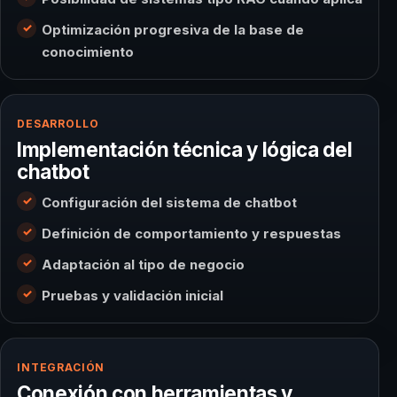
Optimización progresiva de la base de
conocimiento
DESARROLLO
Implementación técnica y lógica del
chatbot
Configuración del sistema de chatbot
Definición de comportamiento y respuestas
Adaptación al tipo de negocio
Pruebas y validación inicial
INTEGRACIÓN
Conexión con herramientas y