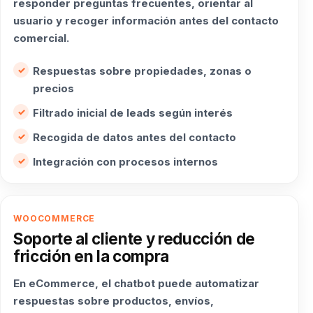
responder preguntas frecuentes, orientar al
usuario y recoger información antes del contacto
comercial.
Respuestas sobre propiedades, zonas o
precios
Filtrado inicial de leads según interés
Recogida de datos antes del contacto
Integración con procesos internos
WOOCOMMERCE
Soporte al cliente y reducción de
fricción en la compra
En eCommerce, el chatbot puede automatizar
respuestas sobre productos, envíos,