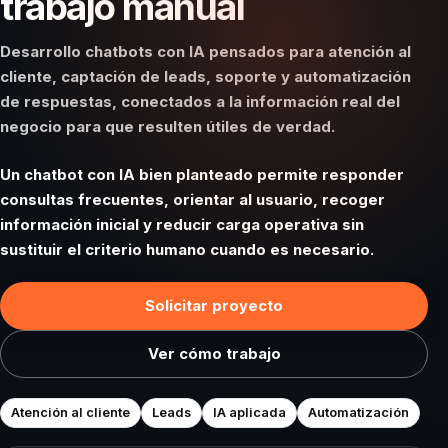
trabajo manual
Desarrollo chatbots con IA pensados para atención al
cliente, captación de leads, soporte y automatización
de respuestas, conectados a la información real del
negocio para que resulten útiles de verdad.
Un chatbot con IA bien planteado permite responder
consultas frecuentes, orientar al usuario, recoger
información inicial y reducir carga operativa sin
sustituir el criterio humano cuando es necesario.
Solicitar proyecto
Ver cómo trabajo
Atención al cliente
Leads
IA aplicada
Automatización