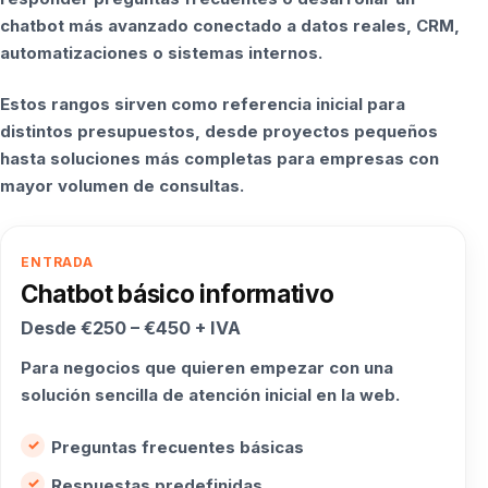
chatbot más avanzado conectado a datos reales, CRM,
automatizaciones o sistemas internos.
Estos rangos sirven como referencia inicial para
distintos presupuestos, desde proyectos pequeños
hasta soluciones más completas para empresas con
mayor volumen de consultas.
ENTRADA
Chatbot básico informativo
Desde €250 – €450 + IVA
Para negocios que quieren empezar con una
solución sencilla de atención inicial en la web.
Preguntas frecuentes básicas
Respuestas predefinidas