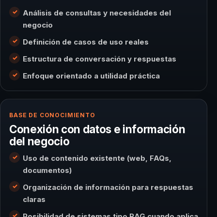
Análisis de consultas y necesidades del
negocio
Definición de casos de uso reales
Estructura de conversación y respuestas
Enfoque orientado a utilidad práctica
BASE DE CONOCIMIENTO
Conexión con datos e información
del negocio
Uso de contenido existente (web, FAQs,
documentos)
Organización de información para respuestas
claras
Posibilidad de sistemas tipo RAG cuando aplica