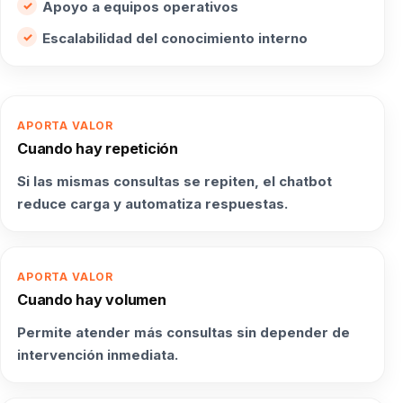
Apoyo a equipos operativos
Escalabilidad del conocimiento interno
APORTA VALOR
Cuando hay repetición
Si las mismas consultas se repiten, el chatbot
reduce carga y automatiza respuestas.
APORTA VALOR
Cuando hay volumen
Permite atender más consultas sin depender de
intervención inmediata.