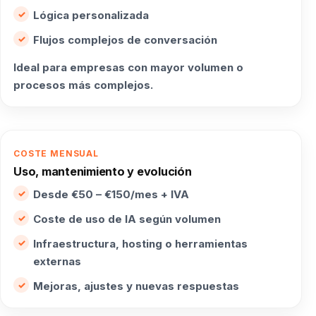
Lógica personalizada
Flujos complejos de conversación
Ideal para empresas con mayor volumen o
procesos más complejos.
COSTE MENSUAL
Uso, mantenimiento y evolución
Desde €50 – €150/mes + IVA
Coste de uso de IA según volumen
Infraestructura, hosting o herramientas
externas
Mejoras, ajustes y nuevas respuestas