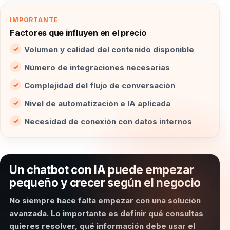
IMPORTANTE
Factores que influyen en el precio
Volumen y calidad del contenido disponible
Número de integraciones necesarias
Complejidad del flujo de conversación
Nivel de automatización e IA aplicada
Necesidad de conexión con datos internos
Un chatbot con IA puede empezar
pequeño y crecer según el negocio
No siempre hace falta empezar con una solución
avanzada. Lo importante es definir qué consultas
quieres resolver, qué información debe usar el