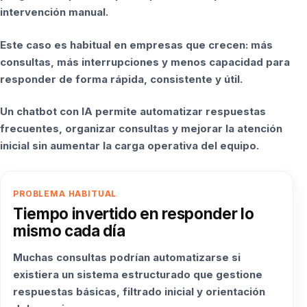
intervención manual.
Este caso es habitual en empresas que crecen: más
consultas, más interrupciones y menos capacidad para
responder de forma rápida, consistente y útil.
Un chatbot con IA permite automatizar respuestas
frecuentes, organizar consultas y mejorar la atención
inicial sin aumentar la carga operativa del equipo.
PROBLEMA HABITUAL
Tiempo invertido en responder lo
mismo cada día
Muchas consultas podrían automatizarse si
existiera un sistema estructurado que gestione
respuestas básicas, filtrado inicial y orientación