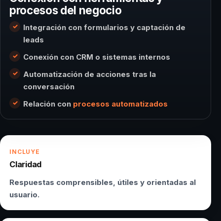
procesos del negocio
Integración con formularios y captación de
leads
Conexión con CRM o sistemas internos
Automatización de acciones tras la
conversación
Relación con
procesos automatizados
INCLUYE
Claridad
Respuestas comprensibles, útiles y orientadas al
usuario.