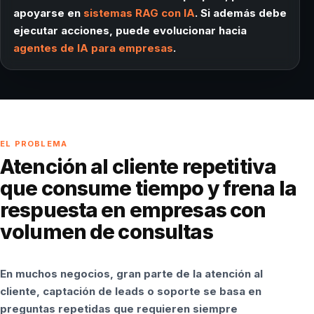
apoyarse en
sistemas RAG con IA
. Si además debe
ejecutar acciones, puede evolucionar hacia
agentes de IA para empresas
.
EL PROBLEMA
Atención al cliente repetitiva
que consume tiempo y frena la
respuesta en empresas con
volumen de consultas
En muchos negocios, gran parte de la atención al
cliente, captación de leads o soporte se basa en
preguntas repetidas que requieren siempre