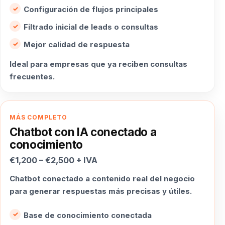
Configuración de flujos principales
Filtrado inicial de leads o consultas
Mejor calidad de respuesta
Ideal para empresas que ya reciben consultas
frecuentes.
MÁS COMPLETO
Chatbot con IA conectado a
conocimiento
€1,200 – €2,500 + IVA
Chatbot conectado a contenido real del negocio
para generar respuestas más precisas y útiles.
Base de conocimiento conectada