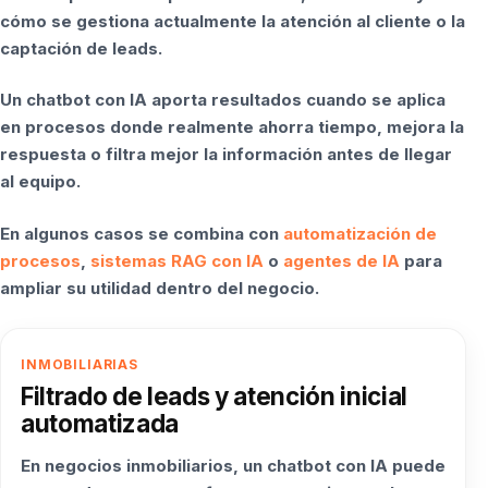
cómo se gestiona actualmente la atención al cliente o la
captación de leads.
Un chatbot con IA aporta resultados cuando se aplica
en procesos donde realmente ahorra tiempo, mejora la
respuesta o filtra mejor la información antes de llegar
al equipo.
En algunos casos se combina con
automatización de
procesos
,
sistemas RAG con IA
o
agentes de IA
para
ampliar su utilidad dentro del negocio.
INMOBILIARIAS
Filtrado de leads y atención inicial
automatizada
En negocios inmobiliarios, un chatbot con IA puede