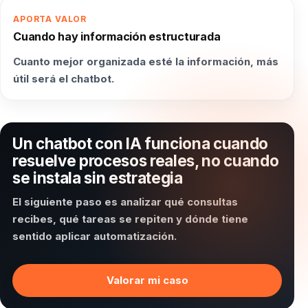
APORTA VALOR
Cuando hay información estructurada
Cuanto mejor organizada esté la información, más
útil será el chatbot.
Un chatbot con IA funciona cuando
resuelve procesos reales, no cuando
se instala sin estrategia
El siguiente paso es analizar qué consultas
recibes, qué tareas se repiten y dónde tiene
sentido aplicar automatización.
Valorar mi caso