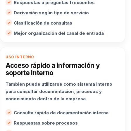
Respuestas a preguntas frecuentes
Derivación según tipo de servicio
Clasificación de consultas
Mejor organización del canal de entrada
USO INTERNO
Acceso rápido a información y
soporte interno
También puede utilizarse como sistema interno
para consultar documentación, procesos y
conocimiento dentro de la empresa.
Consulta rápida de documentación interna
Respuestas sobre procesos