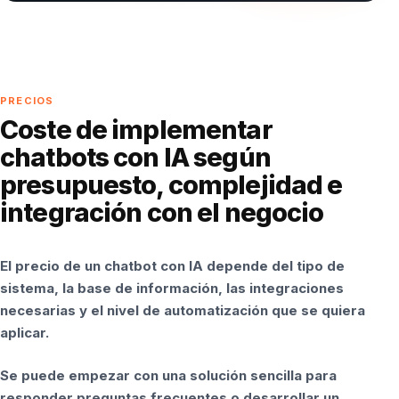
PRECIOS
Coste de implementar
chatbots con IA según
presupuesto, complejidad e
integración con el negocio
El precio de un chatbot con IA depende del tipo de
sistema, la base de información, las integraciones
necesarias y el nivel de automatización que se quiera
aplicar.
Se puede empezar con una solución sencilla para
responder preguntas frecuentes o desarrollar un