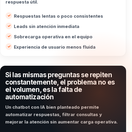
respuesta útil.
Respuestas lentas o poco consistentes
Leads sin atención inmediata
Sobrecarga operativa en el equipo
Experiencia de usuario menos fluida
Si las mismas preguntas se repiten
constantemente, el problema no es
el volumen, es la falta de
automatización
Un chatbot con IA bien planteado permite
automatizar respuestas, filtrar consultas y
mejorar la atención sin aumentar carga operativa.