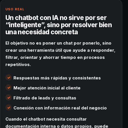
USO REAL
Un chatbot con IA no sirve por ser
“inteligente”, sino por resolver bien
una necesidad concreta
El objetivo no es poner un chat por ponerlo, sino
crear una herramienta útil que ayude a responder,
filtrar, orientar y ahorrar tiempo en procesos
repetitivos.
Respuestas más rápidas y consistentes
Mejor atención inicial al cliente
Filtrado de leads y consultas
Conexión con información real del negocio
Cuando el chatbot necesita consultar
documentación interna o datos propios, puede