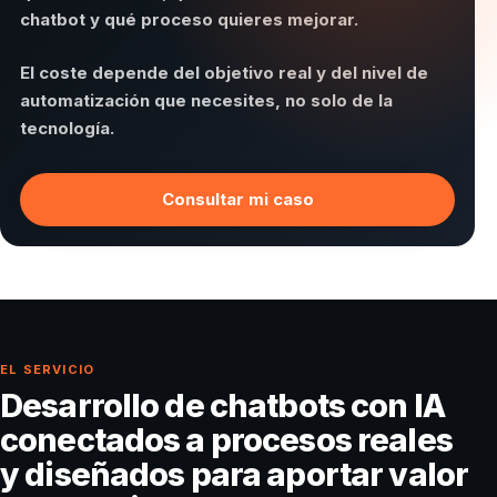
chatbot y qué proceso quieres mejorar.
El coste depende del objetivo real y del nivel de
automatización que necesites, no solo de la
tecnología.
Consultar mi caso
EL SERVICIO
Desarrollo de chatbots con IA
conectados a procesos reales
y diseñados para aportar valor