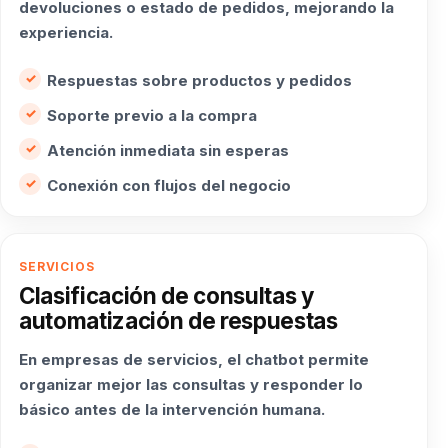
devoluciones o estado de pedidos, mejorando la
experiencia.
Respuestas sobre productos y pedidos
Soporte previo a la compra
Atención inmediata sin esperas
Conexión con flujos del negocio
SERVICIOS
Clasificación de consultas y
automatización de respuestas
En empresas de servicios, el chatbot permite
organizar mejor las consultas y responder lo
básico antes de la intervención humana.