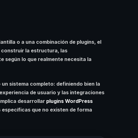
antilla o a una combinación de plugins, el
onstruir la estructura, las
te según lo que realmente necesita la
 un sistema completo: definiendo bien la
 experiencia de usuario y las integraciones
mplica desarrollar
plugins WordPress
 específicas que no existen de forma