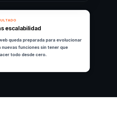
SULTADO
s escalabilidad
web queda preparada para evolucionar
 nuevas funciones sin tener que
acer todo desde cero.