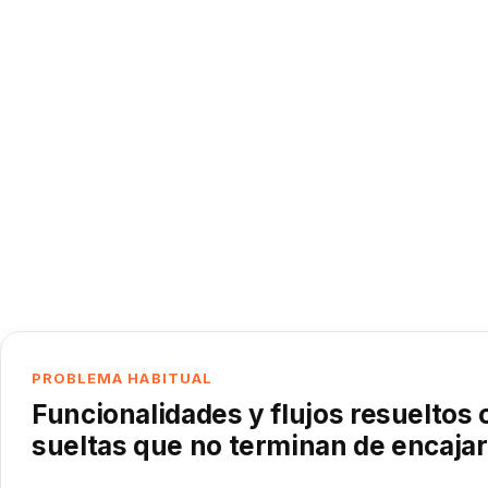
PROBLEMA HABITUAL
Funcionalidades y flujos resueltos 
sueltas que no terminan de encajar