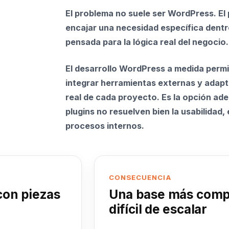
El problema no suele ser WordPress. El
encajar una necesidad específica dentr
pensada para la lógica real del negocio.
El desarrollo WordPress a medida permi
integrar herramientas externas y adapta
real de cada proyecto. Es la opción ade
plugins no resuelven bien la usabilidad, 
procesos internos.
CONSECUENCIA
con piezas
Una base más compl
difícil de escalar