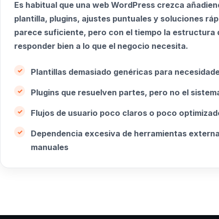
Es habitual que una web WordPress crezca añadien
plantilla, plugins, ajustes puntuales y soluciones ráp
parece suficiente, pero con el tiempo la estructura 
responder bien a lo que el negocio necesita.
Plantillas demasiado genéricas para necesidad
Plugins que resuelven partes, pero no el siste
Flujos de usuario poco claros o poco optimiza
Dependencia excesiva de herramientas externa
manuales