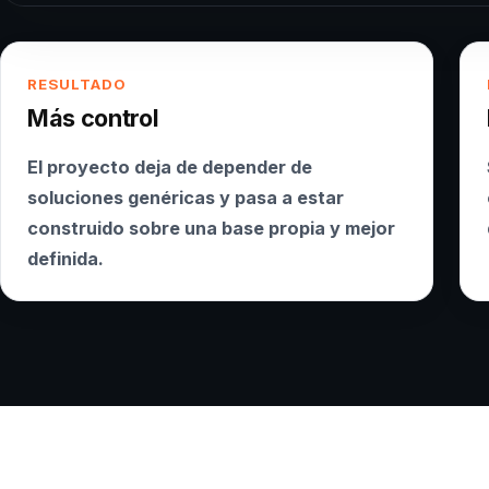
RESULTADO
Más control
El proyecto deja de depender de
soluciones genéricas y pasa a estar
construido sobre una base propia y mejor
definida.