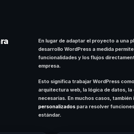
ra
En lugar de adaptar el proyecto a una pl
desarrollo WordPress a medida permite c
funcionalidades y los flujos directamen
empresa.
Esto significa trabajar WordPress como
arquitectura web, la lógica de datos, la
necesarias. En muchos casos, también i
personalizados
para resolver funciones
estándar.