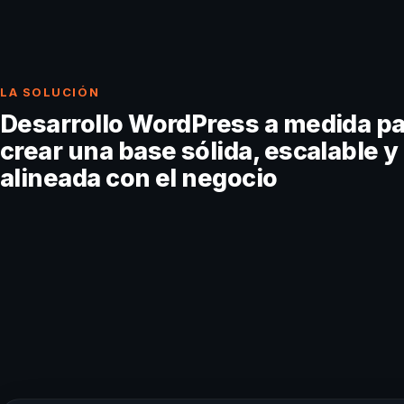
LA SOLUCIÓN
Desarrollo WordPress a medida pa
crear una base sólida, escalable y
alineada con el negocio