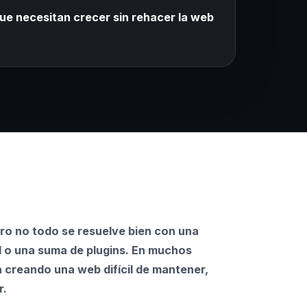
ue necesitan crecer sin rehacer la web
ro no todo se resuelve bien con una
al o una suma de plugins. En muchos
 creando una web difícil de mantener,
r.