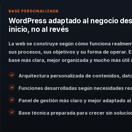
BASE PERSONALIZADA
WordPress adaptado al negocio des
inicio, no al revés
La web se construye según cómo funciona realment
sus procesos, sus objetivos y su forma de operar. 
base más clara, mejor organizada y mucho más útil a
Arquitectura personalizada de contenidos, dat
Funciones desarrolladas según necesidades rea
Panel de gestión más claro y mejor adaptado al
Base técnica preparada para crecer sin soluci