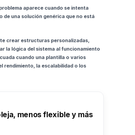
 problema aparece cuando se intenta
o de una solución genérica que no está
te crear estructuras personalizadas,
r la lógica del sistema al funcionamiento
cuada cuando una plantilla o varios
el rendimiento, la escalabilidad o los
eja, menos flexible y más