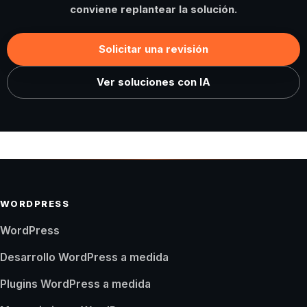
conviene replantear la solución.
Solicitar una revisión
Ver soluciones con IA
WORDPRESS
WordPress
Desarrollo WordPress a medida
Plugins WordPress a medida