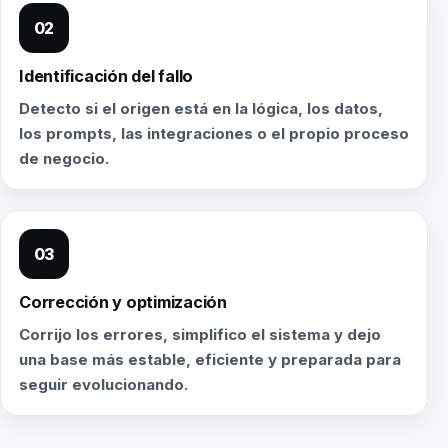
02
Identificación del fallo
Detecto si el origen está en la lógica, los datos,
los prompts, las integraciones o el propio proceso
de negocio.
03
Corrección y optimización
Corrijo los errores, simplifico el sistema y dejo
una base más estable, eficiente y preparada para
seguir evolucionando.