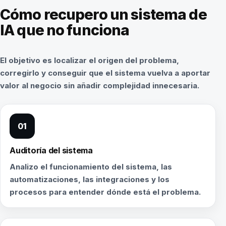
Cómo recupero un sistema de
IA que no funciona
El objetivo es localizar el origen del problema,
corregirlo y conseguir que el sistema vuelva a aportar
valor al negocio sin añadir complejidad innecesaria.
01
Auditoría del sistema
Analizo el funcionamiento del sistema, las
automatizaciones, las integraciones y los
procesos para entender dónde está el problema.