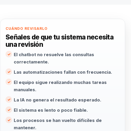
CUÁNDO REVISARLO
Señales de que tu sistema necesita
una revisión
El chatbot no resuelve las consultas
correctamente.
Las automatizaciones fallan con frecuencia.
El equipo sigue realizando muchas tareas
manuales.
La IA no genera el resultado esperado.
El sistema es lento o poco fiable.
Los procesos se han vuelto difíciles de
mantener.