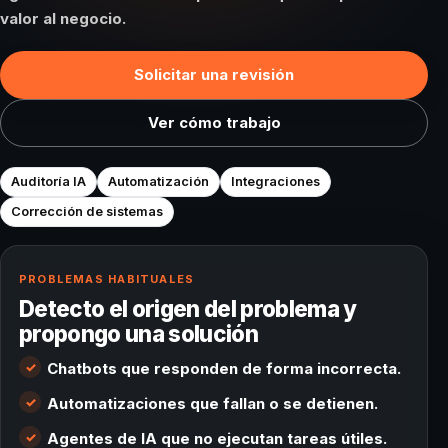
valor al negocio.
Solicitar una revisión
Ver cómo trabajo
Auditoría IA
Automatización
Integraciones
Corrección de sistemas
PROBLEMAS HABITUALES
Detecto el origen del problema y
propongo una solución
Chatbots que responden de forma incorrecta.
Automatizaciones que fallan o se detienen.
Agentes de IA que no ejecutan tareas útiles.