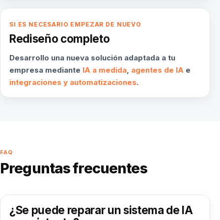
SI ES NECESARIO EMPEZAR DE NUEVO
Rediseño completo
Desarrollo una nueva solución adaptada a tu
empresa mediante
IA a medida
,
agentes de IA
e
integraciones y automatizaciones
.
FAQ
Preguntas frecuentes
¿Se puede reparar un sistema de IA