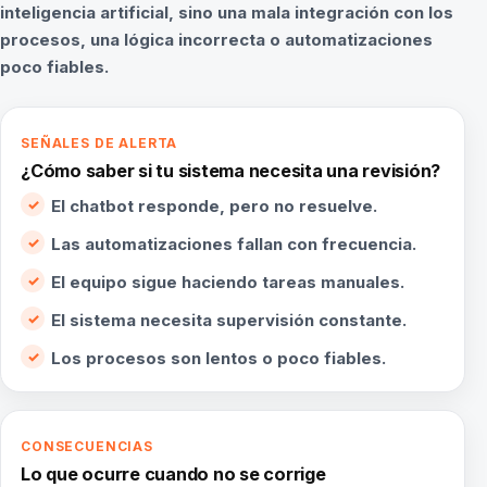
inteligencia artificial, sino una mala integración con los
procesos, una lógica incorrecta o automatizaciones
poco fiables.
SEÑALES DE ALERTA
¿Cómo saber si tu sistema necesita una revisión?
El chatbot responde, pero no resuelve.
Las automatizaciones fallan con frecuencia.
El equipo sigue haciendo tareas manuales.
El sistema necesita supervisión constante.
Los procesos son lentos o poco fiables.
CONSECUENCIAS
Lo que ocurre cuando no se corrige