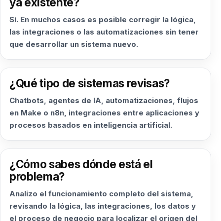
ya existente?
Sí. En muchos casos es posible corregir la lógica,
las integraciones o las automatizaciones sin tener
que desarrollar un sistema nuevo.
¿Qué tipo de sistemas revisas?
Chatbots, agentes de IA, automatizaciones, flujos
en Make o n8n, integraciones entre aplicaciones y
procesos basados en inteligencia artificial.
¿Cómo sabes dónde está el
problema?
Analizo el funcionamiento completo del sistema,
revisando la lógica, las integraciones, los datos y
el proceso de negocio para localizar el origen del