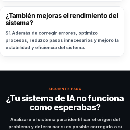
¿También mejoras el rendimiento del
sistema?
Sí. Además de corregir errores, optimizo
procesos, reduzco pasos innecesarios y mejoro la
estabilidad y eficiencia del sistema.
SIGUIENTE PASO
¿Tu sistema de IA no funciona
como esperabas?
Analizaré el sistema para identificar el origen del
problema y determinar si es posible corregirlo o si