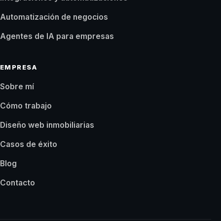
Automatización de negocios
Agentes de IA para empresas
EMPRESA
Sobre mí
Cómo trabajo
Diseño web inmobiliarias
Casos de éxito
Blog
Contacto