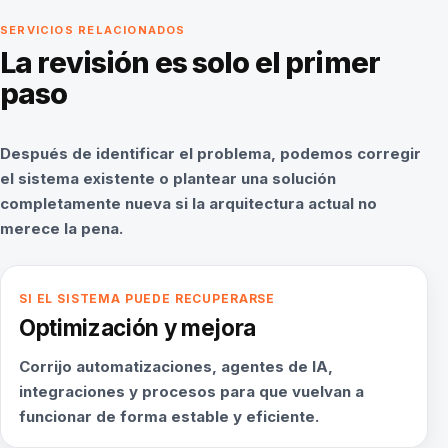
SERVICIOS RELACIONADOS
La revisión es solo el primer
paso
Después de identificar el problema, podemos corregir
el sistema existente o plantear una solución
completamente nueva si la arquitectura actual no
merece la pena.
SI EL SISTEMA PUEDE RECUPERARSE
Optimización y mejora
Corrijo automatizaciones, agentes de IA,
integraciones y procesos para que vuelvan a
funcionar de forma estable y eficiente.