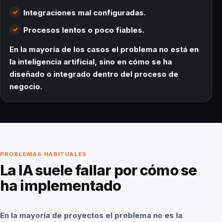
Integraciones mal configuradas.
Procesos lentos o poco fiables.
En la mayoría de los casos el problema no está en
la inteligencia artificial, sino en cómo se ha
diseñado o integrado dentro del proceso de
negocio.
PROBLEMAS HABITUALES
La IA suele fallar por cómo se
ha implementado
En la mayoría de proyectos el problema no es la