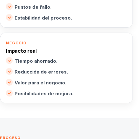
Puntos de fallo.
Estabilidad del proceso.
NEGOCIO
Impacto real
Tiempo ahorrado.
Reducción de errores.
Valor para el negocio.
Posibilidades de mejora.
PROCESO