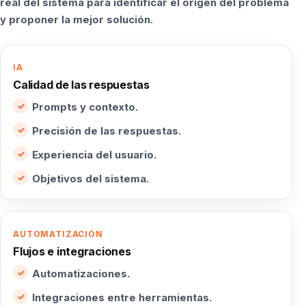
real del sistema para identificar el origen del problema
y proponer la mejor solución.
IA
Calidad de las respuestas
Prompts y contexto.
Precisión de las respuestas.
Experiencia del usuario.
Objetivos del sistema.
AUTOMATIZACIÓN
Flujos e integraciones
Automatizaciones.
Integraciones entre herramientas.