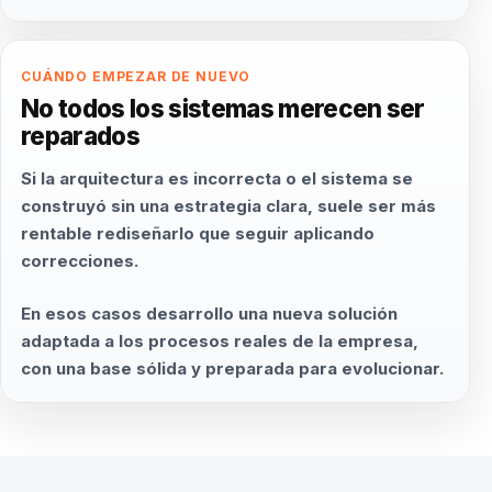
CUÁNDO EMPEZAR DE NUEVO
No todos los sistemas merecen ser
reparados
Si la arquitectura es incorrecta o el sistema se
construyó sin una estrategia clara, suele ser más
rentable rediseñarlo que seguir aplicando
correcciones.
En esos casos desarrollo una nueva solución
adaptada a los procesos reales de la empresa,
con una base sólida y preparada para evolucionar.