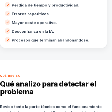
Pérdida de tiempo y productividad.
Errores repetitivos.
Mayor coste operativo.
Desconfianza en la IA.
Procesos que terminan abandonándose.
QUÉ REVISO
Qué analizo para detectar el
problema
Reviso tanto la parte técnica como el funcionamiento