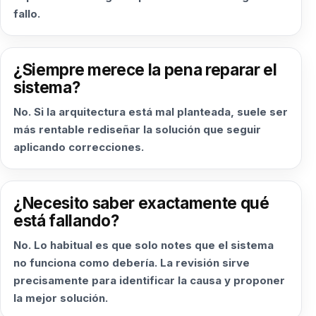
fallo.
¿Siempre merece la pena reparar el
sistema?
No. Si la arquitectura está mal planteada, suele ser
más rentable rediseñar la solución que seguir
aplicando correcciones.
¿Necesito saber exactamente qué
está fallando?
No. Lo habitual es que solo notes que el sistema
no funciona como debería. La revisión sirve
precisamente para identificar la causa y proponer
la mejor solución.