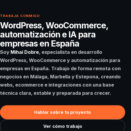
TRABAJA CONMIGO
WordPress, WooCommerce,
automatización e IA para
empresas en España
Soy
Mihai Dobre
, especialista en desarrollo
WordPress, WooCommerce y automatización para
empresas en España. Trabajo de forma remota con
negocios en
Málaga
,
Marbella
y
Estepona
, creando
webs, ecommerce e integraciones con una base
técnica clara, estable y preparada para crecer.
Hablar sobre tu proyecto
Ver cómo trabajo