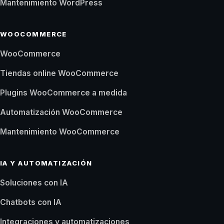
Mantenimiento WordPress
WOOCOMMERCE
WooCommerce
Tiendas online WooCommerce
Plugins WooCommerce a medida
Automatización WooCommerce
Mantenimiento WooCommerce
IA Y AUTOMATIZACIÓN
Soluciones con IA
Chatbots con IA
Integraciones y automatizaciones