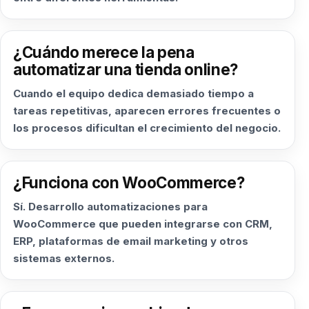
¿Cuándo merece la pena
automatizar una tienda online?
Cuando el equipo dedica demasiado tiempo a
tareas repetitivas, aparecen errores frecuentes o
los procesos dificultan el crecimiento del negocio.
¿Funciona con WooCommerce?
Sí. Desarrollo automatizaciones para
WooCommerce que pueden integrarse con CRM,
ERP, plataformas de email marketing y otros
sistemas externos.