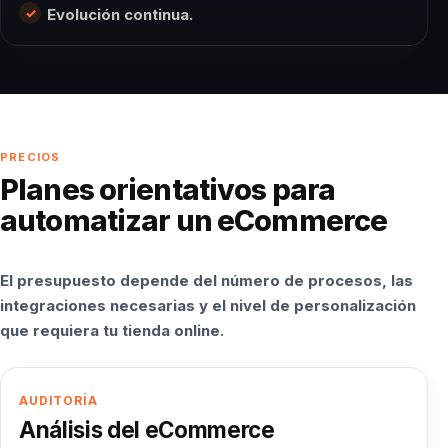
Evolución continua.
PRECIOS
Planes orientativos para
automatizar un eCommerce
El presupuesto depende del número de procesos, las
integraciones necesarias y el nivel de personalización
que requiera tu tienda online.
AUDITORÍA
Análisis del eCommerce