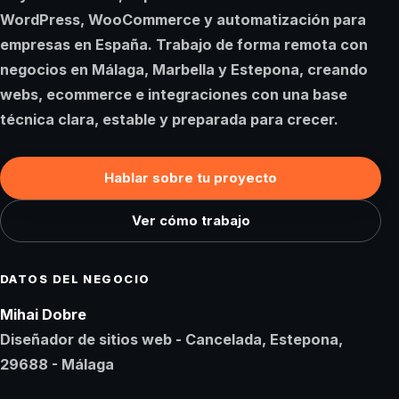
WordPress, WooCommerce y automatización para
empresas en España. Trabajo de forma remota con
negocios en
Málaga
,
Marbella
y
Estepona
, creando
webs, ecommerce e integraciones con una base
técnica clara, estable y preparada para crecer.
Hablar sobre tu proyecto
Ver cómo trabajo
DATOS DEL NEGOCIO
Mihai Dobre
Diseñador de sitios web - Cancelada, Estepona,
29688 - Málaga