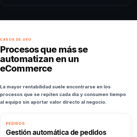
CASOS DE USO
Procesos que más se
automatizan en un
eCommerce
La mayor rentabilidad suele encontrarse en los
procesos que se repiten cada día y consumen tiempo
al equipo sin aportar valor directo al negocio.
PEDIDOS
Gestión automática de pedidos