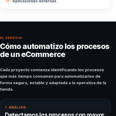
Aplicaciones externas.
EL SERVICIO
Cómo automatizo los procesos
de un eCommerce
Cada proyecto comienza identificando los procesos
que más tiempo consumen para automatizarlos de
forma segura, estable y adaptada a la operativa de la
tienda.
1. ANÁLISIS
Detectamos los procesos con mayor