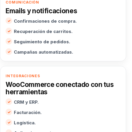
COMUNICACIÓN
Emails y notificaciones
Confirmaciones de compra.
Recuperación de carritos.
Seguimiento de pedidos.
Campañas automatizadas.
INTEGRACIONES
WooCommerce conectado con tus
herramientas
CRM y ERP.
Facturación.
Logística.