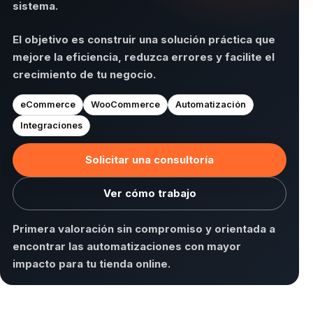
sistema.
El objetivo es construir una solución práctica que
mejore la eficiencia, reduzca errores y facilite el
crecimiento de tu negocio.
eCommerce
WooCommerce
Automatización
Integraciones
Solicitar una consultoría
Ver cómo trabajo
Primera valoración sin compromiso y orientada a
encontrar las automatizaciones con mayor
impacto para tu tienda online.