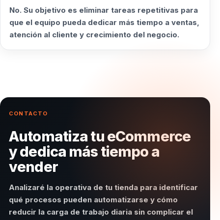
No. Su objetivo es eliminar tareas repetitivas para
que el equipo pueda dedicar más tiempo a ventas,
atención al cliente y crecimiento del negocio.
CONTACTO
Automatiza tu eCommerce
y dedica más tiempo a
vender
Analizaré la operativa de tu tienda para identificar
qué procesos pueden automatizarse y cómo
reducir la carga de trabajo diaria sin complicar el