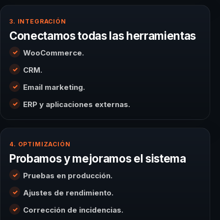
3. INTEGRACIÓN
Conectamos todas las herramientas
WooCommerce.
CRM.
Email marketing.
ERP y aplicaciones externas.
4. OPTIMIZACIÓN
Probamos y mejoramos el sistema
Pruebas en producción.
Ajustes de rendimiento.
Corrección de incidencias.