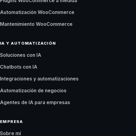
Plugins WooCommerce a medida
Automatización WooCommerce
Mantenimiento WooCommerce
IA Y AUTOMATIZACIÓN
Soluciones con IA
Chatbots con IA
Integraciones y automatizaciones
Automatización de negocios
Agentes de IA para empresas
EMPRESA
Sobre mí