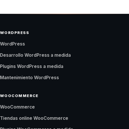
WORDPRESS
WordPress
Desarrollo WordPress a medida
Plugins WordPress a medida
Mantenimiento WordPress
WOOCOMMERCE
WooCommerce
Tiendas online WooCommerce