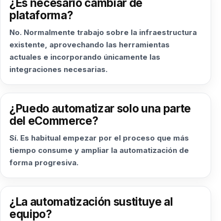
¿Es necesario cambiar de
plataforma?
No. Normalmente trabajo sobre la infraestructura
existente, aprovechando las herramientas
actuales e incorporando únicamente las
integraciones necesarias.
¿Puedo automatizar solo una parte
del eCommerce?
Sí. Es habitual empezar por el proceso que más
tiempo consume y ampliar la automatización de
forma progresiva.
¿La automatización sustituye al
equipo?