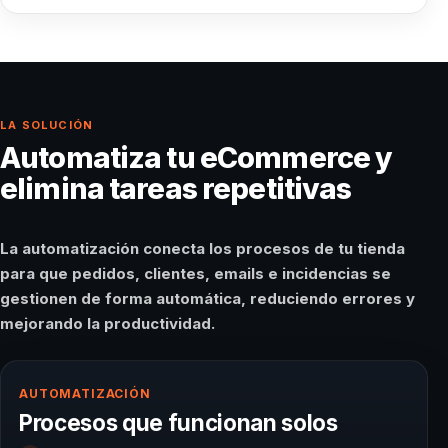
LA SOLUCIÓN
Automatiza tu eCommerce y
elimina tareas repetitivas
La automatización conecta los procesos de tu tienda
para que pedidos, clientes, emails e incidencias se
gestionen de forma automática, reduciendo errores y
mejorando la productividad.
AUTOMATIZACIÓN
Procesos que funcionan solos