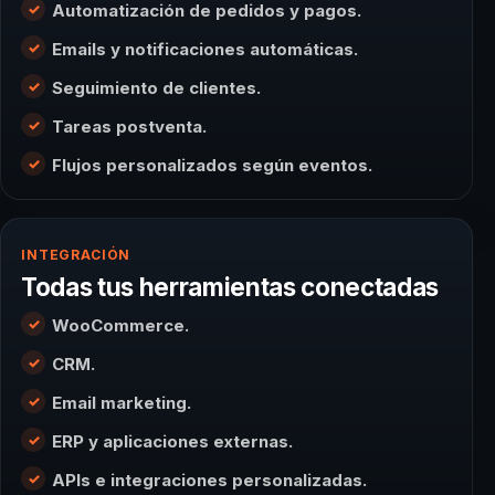
Automatización de pedidos y pagos.
Emails y notificaciones automáticas.
Seguimiento de clientes.
Tareas postventa.
Flujos personalizados según eventos.
INTEGRACIÓN
Todas tus herramientas conectadas
WooCommerce.
CRM.
Email marketing.
ERP y aplicaciones externas.
APIs e integraciones personalizadas.