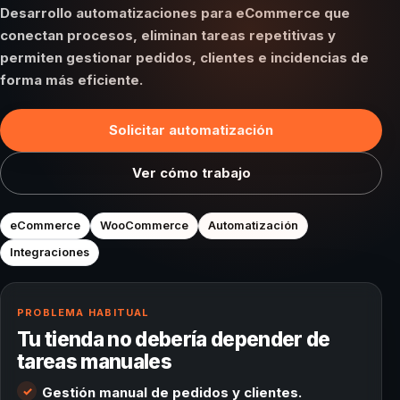
Desarrollo automatizaciones para eCommerce que
conectan procesos, eliminan tareas repetitivas y
permiten gestionar pedidos, clientes e incidencias de
forma más eficiente.
Solicitar automatización
Ver cómo trabajo
eCommerce
WooCommerce
Automatización
Integraciones
PROBLEMA HABITUAL
Tu tienda no debería depender de
tareas manuales
Gestión manual de pedidos y clientes.