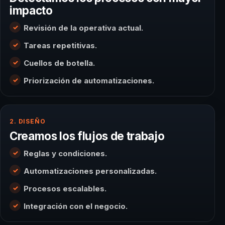
impacto
Revisión de la operativa actual.
Tareas repetitivas.
Cuellos de botella.
Priorización de automatizaciones.
2. DISEÑO
Creamos los flujos de trabajo
Reglas y condiciones.
Automatizaciones personalizadas.
Procesos escalables.
Integración con el negocio.