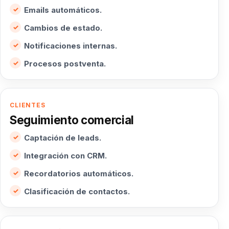
Emails automáticos.
Cambios de estado.
Notificaciones internas.
Procesos postventa.
CLIENTES
Seguimiento comercial
Captación de leads.
Integración con CRM.
Recordatorios automáticos.
Clasificación de contactos.