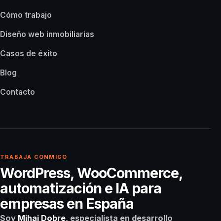
Cómo trabajo
Diseño web inmobiliarias
Casos de éxito
Blog
Contacto
TRABAJA CONMIGO
WordPress, WooCommerce,
automatización e IA para
empresas en España
Soy
Mihai Dobre
, especialista en desarrollo