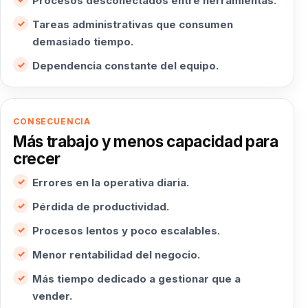
Procesos desconectados entre herramientas.
Tareas administrativas que consumen
demasiado tiempo.
Dependencia constante del equipo.
CONSECUENCIA
Más trabajo y menos capacidad para
crecer
Errores en la operativa diaria.
Pérdida de productividad.
Procesos lentos y poco escalables.
Menor rentabilidad del negocio.
Más tiempo dedicado a gestionar que a
vender.