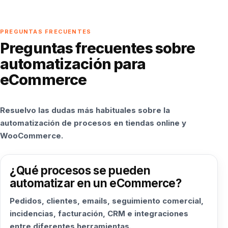
PREGUNTAS FRECUENTES
Preguntas frecuentes sobre
automatización para
eCommerce
Resuelvo las dudas más habituales sobre la
automatización de procesos en tiendas online y
WooCommerce.
¿Qué procesos se pueden
automatizar en un eCommerce?
Pedidos, clientes, emails, seguimiento comercial,
incidencias, facturación, CRM e integraciones
entre diferentes herramientas.