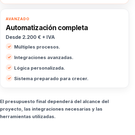
AVANZADO
Automatización completa
Desde 2.200 € + IVA
Múltiples procesos.
Integraciones avanzadas.
Lógica personalizada.
Sistema preparado para crecer.
El presupuesto final dependerá del alcance del
proyecto, las integraciones necesarias y las
herramientas utilizadas.