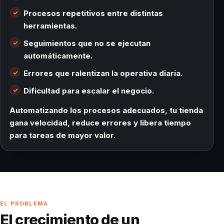
Procesos repetitivos entre distintas
herramientas.
Seguimientos que no se ejecutan
automáticamente.
Errores que ralentizan la operativa diaria.
Dificultad para escalar el negocio.
Automatizando los procesos adecuados, tu tienda
gana velocidad, reduce errores y libera tiempo
para tareas de mayor valor.
EL PROBLEMA
El crecimiento de un