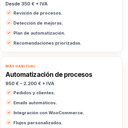
Desde 350 € + IVA
Revisión de procesos.
Detección de mejoras.
Plan de automatización.
Recomendaciones priorizadas.
MÁS HABITUAL
Automatización de procesos
950 € – 2.200 € + IVA
Pedidos y clientes.
Emails automáticos.
Integración con WooCommerce.
Flujos personalizados.