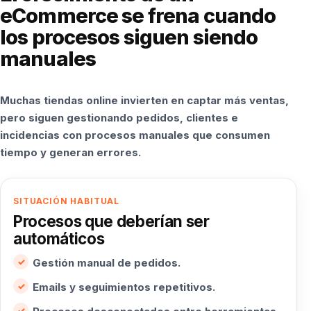
eCommerce se frena cuando
los procesos siguen siendo
manuales
Muchas tiendas online invierten en captar más ventas,
pero siguen gestionando pedidos, clientes e
incidencias con procesos manuales que consumen
tiempo y generan errores.
SITUACIÓN HABITUAL
Procesos que deberían ser
automáticos
Gestión manual de pedidos.
Emails y seguimientos repetitivos.