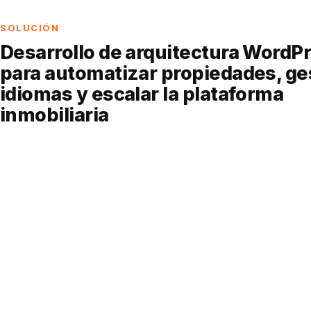
SOLUCIÓN
Desarrollo de arquitectura WordP
para automatizar propiedades, ge
idiomas y escalar la plataforma
inmobiliaria