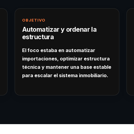
OBJETIVO
Automatizar y ordenar la
estructura
El foco estaba en automatizar
importaciones, optimizar estructura
técnica y mantener una base estable
para escalar el sistema inmobiliario.