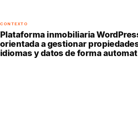
CONTEXTO
Plataforma inmobiliaria WordPres
orientada a gestionar propiedades
idiomas y datos de forma automat