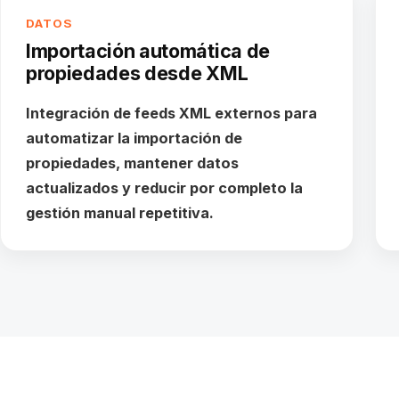
DATOS
Importación automática de
propiedades desde XML
Integración de feeds XML externos para
automatizar la importación de
propiedades, mantener datos
actualizados y reducir por completo la
gestión manual repetitiva.