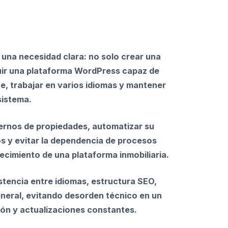
e una necesidad clara: no solo crear una
uir una plataforma WordPress capaz de
, trabajar en varios idiomas y mantener
sistema.
ternos de propiedades, automatizar su
os y evitar la dependencia de procesos
cimiento de una plataforma inmobiliaria.
tencia entre idiomas, estructura SEO,
neral, evitando desorden técnico en un
ón y actualizaciones constantes.