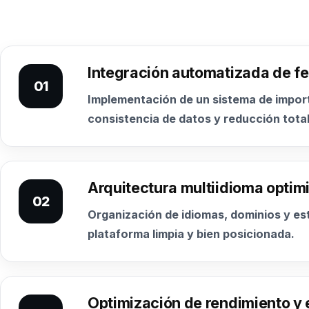
Integración automatizada de 
01
Implementación de un sistema de impor
consistencia de datos y reducción total
Arquitectura multiidioma opti
02
Organización de idiomas, dominios y es
plataforma limpia y bien posicionada.
Optimización de rendimiento y 