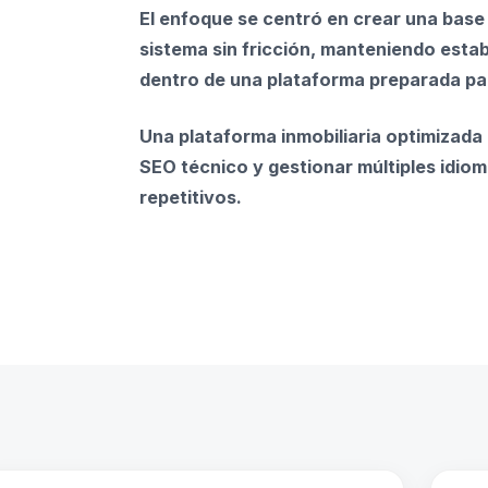
El enfoque se centró en crear una base 
sistema sin fricción, manteniendo estab
dentro de una plataforma preparada par
Una plataforma inmobiliaria optimizada
SEO técnico y gestionar múltiples idio
repetitivos.