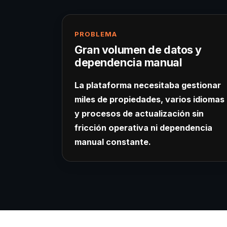
PROBLEMA
Gran volumen de datos y
dependencia manual
La plataforma necesitaba gestionar
miles de propiedades, varios idiomas
y procesos de actualización sin
fricción operativa ni dependencia
manual constante.