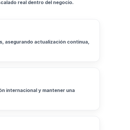
calado real dentro del negocio.
s, asegurando actualización continua,
ión internacional y mantener una