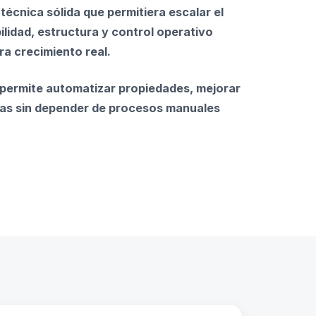
técnica sólida que permitiera escalar el
ilidad, estructura y control operativo
a crecimiento real.
 permite automatizar propiedades, mejorar
mas sin depender de procesos manuales