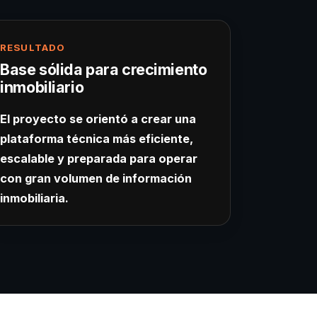
RESULTADO
Base sólida para crecimiento
inmobiliario
El proyecto se orientó a crear una
plataforma técnica más eficiente,
escalable y preparada para operar
con gran volumen de información
inmobiliaria.