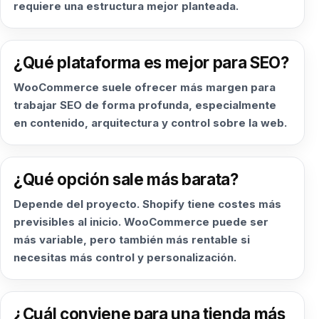
requiere una estructura mejor planteada.
¿Qué plataforma es mejor para SEO?
WooCommerce suele ofrecer más margen para
trabajar SEO de forma profunda, especialmente
en contenido, arquitectura y control sobre la web.
¿Qué opción sale más barata?
Depende del proyecto. Shopify tiene costes más
previsibles al inicio. WooCommerce puede ser
más variable, pero también más rentable si
necesitas más control y personalización.
¿Cuál conviene para una tienda más