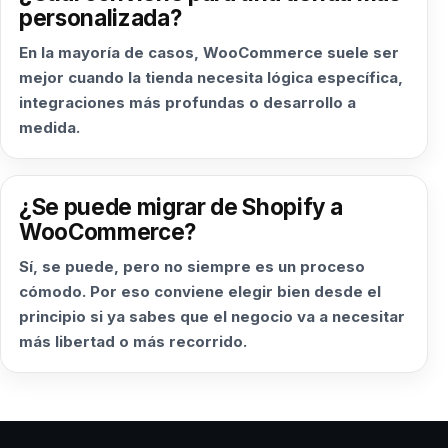
personalizada?
En la mayoría de casos, WooCommerce suele ser
mejor cuando la tienda necesita lógica específica,
integraciones más profundas o desarrollo a
medida.
¿Se puede migrar de Shopify a
WooCommerce?
Sí, se puede, pero no siempre es un proceso
cómodo. Por eso conviene elegir bien desde el
principio si ya sabes que el negocio va a necesitar
más libertad o más recorrido.