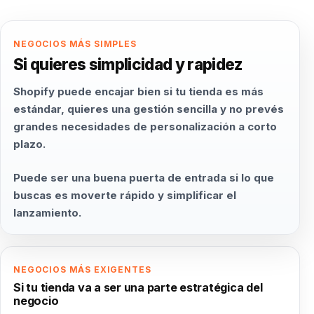
NEGOCIOS MÁS SIMPLES
Si quieres simplicidad y rapidez
Shopify puede encajar bien si tu tienda es más
estándar, quieres una gestión sencilla y no prevés
grandes necesidades de personalización a corto
plazo.
Puede ser una buena puerta de entrada si lo que
buscas es moverte rápido y simplificar el
lanzamiento.
NEGOCIOS MÁS EXIGENTES
Si tu tienda va a ser una parte estratégica del
negocio