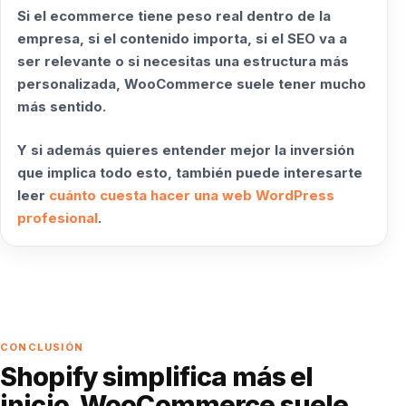
Si el ecommerce tiene peso real dentro de la
empresa, si el contenido importa, si el SEO va a
ser relevante o si necesitas una estructura más
personalizada, WooCommerce suele tener mucho
más sentido.
Y si además quieres entender mejor la inversión
que implica todo esto, también puede interesarte
leer
cuánto cuesta hacer una web WordPress
profesional
.
CONCLUSIÓN
Shopify simplifica más el
inicio. WooCommerce suele