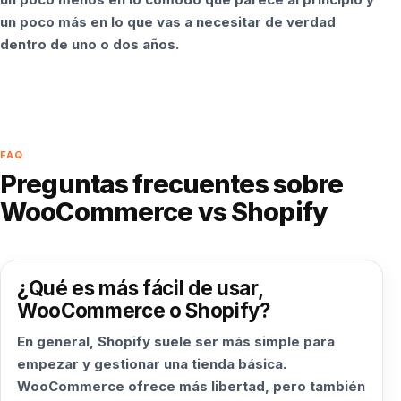
un poco más en lo que vas a necesitar de verdad
dentro de uno o dos años.
FAQ
Preguntas frecuentes sobre
WooCommerce vs Shopify
¿Qué es más fácil de usar,
WooCommerce o Shopify?
En general, Shopify suele ser más simple para
empezar y gestionar una tienda básica.
WooCommerce ofrece más libertad, pero también