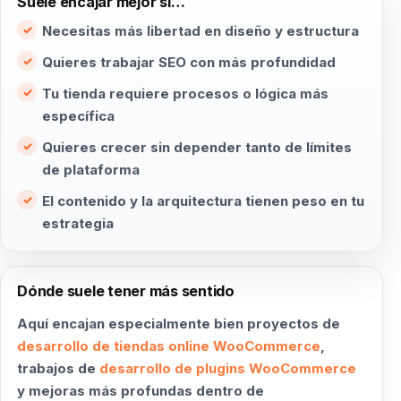
Suele encajar mejor si…
Necesitas más libertad en diseño y estructura
Quieres trabajar SEO con más profundidad
Tu tienda requiere procesos o lógica más
específica
Quieres crecer sin depender tanto de límites
de plataforma
El contenido y la arquitectura tienen peso en tu
estrategia
Dónde suele tener más sentido
Aquí encajan especialmente bien proyectos de
desarrollo de tiendas online WooCommerce
,
trabajos de
desarrollo de plugins WooCommerce
y mejoras más profundas dentro de