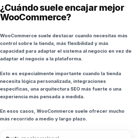
¿Cuándo suele encajar mejor
WooCommerce?
WooCommerce suele destacar cuando necesitas más
control sobre la tienda, más flexibilidad y más
capacidad para adaptar el sistema al negocio en vez de
adaptar el negocio a la plataforma.
Esto es especialmente importante cuando la tienda
necesita lógica personalizada, integraciones
específicas, una arquitectura SEO más fuerte o una
experiencia más pensada a medida.
En esos casos, WooCommerce suele ofrecer mucho
más recorrido a medio y largo plazo.