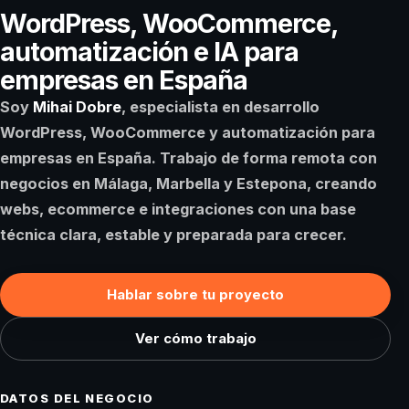
WordPress, WooCommerce,
automatización e IA para
empresas en España
Soy
Mihai Dobre
, especialista en desarrollo
WordPress, WooCommerce y automatización para
empresas en España. Trabajo de forma remota con
negocios en
Málaga
,
Marbella
y
Estepona
, creando
webs, ecommerce e integraciones con una base
técnica clara, estable y preparada para crecer.
Hablar sobre tu proyecto
Ver cómo trabajo
DATOS DEL NEGOCIO