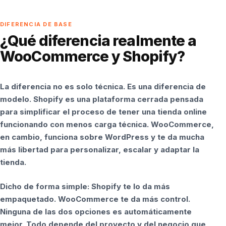
DIFERENCIA DE BASE
¿Qué diferencia realmente a
WooCommerce y Shopify?
La diferencia no es solo técnica. Es una diferencia de
modelo. Shopify es una plataforma cerrada pensada
para simplificar el proceso de tener una tienda online
funcionando con menos carga técnica. WooCommerce,
en cambio, funciona sobre WordPress y te da mucha
más libertad para personalizar, escalar y adaptar la
tienda.
Dicho de forma simple: Shopify te lo da más
empaquetado. WooCommerce te da más control.
Ninguna de las dos opciones es automáticamente
mejor. Todo depende del proyecto y del negocio que