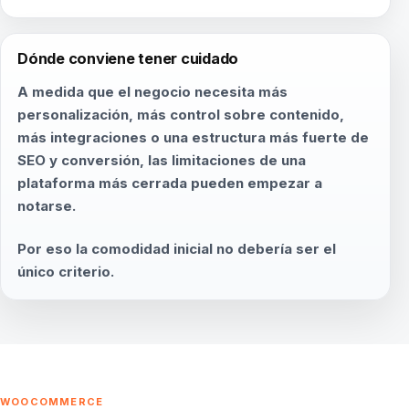
Dónde conviene tener cuidado
A medida que el negocio necesita más
personalización, más control sobre contenido,
más integraciones o una estructura más fuerte de
SEO y conversión, las limitaciones de una
plataforma más cerrada pueden empezar a
notarse.
Por eso la comodidad inicial no debería ser el
único criterio.
WOOCOMMERCE