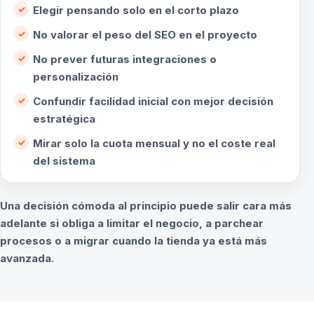
Elegir pensando solo en el corto plazo
No valorar el peso del SEO en el proyecto
No prever futuras integraciones o
personalización
Confundir facilidad inicial con mejor decisión
estratégica
Mirar solo la cuota mensual y no el coste real
del sistema
Una decisión cómoda al principio puede salir cara más
adelante si obliga a limitar el negocio, a parchear
procesos o a migrar cuando la tienda ya está más
avanzada.