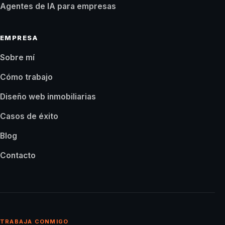
Agentes de IA para empresas
EMPRESA
Sobre mí
Cómo trabajo
Diseño web inmobiliarias
Casos de éxito
Blog
Contacto
TRABAJA CONMIGO