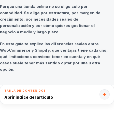
Porque una tienda online no se elige solo por
comodidad. Se elige por estructura, por margen de
crecimiento, por necesidades reales de
personalización y por cómo quieres gestionar el
negocio a medio y largo plazo.
En esta guía te explico las diferencias reales entre
WooCommerce y Shopify, qué ventajas tiene cada uno,
qué limitaciones conviene tener en cuenta y en qué
casos suele tener más sentido optar por una u otra
opción.
TABLA DE CONTENIDOS
Abrir índice del artículo