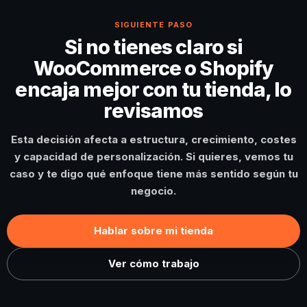
SIGUIENTE PASO
Si no tienes claro si
WooCommerce o Shopify
encaja mejor con tu tienda, lo
revisamos
Esta decisión afecta a estructura, crecimiento, costes
y capacidad de personalización. Si quieres, vemos tu
caso y te digo qué enfoque tiene más sentido según tu
negocio.
Hablar sobre mi tienda
Ver cómo trabajo