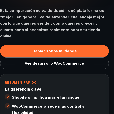
Esta comparación no va de decidir qué plataforma es
“mejor” en general. Va de entender cuál encaja mejor
con lo que quieres vender, cómo quieres crecer y
cuánto control necesitas realmente sobre tu tienda
online.
Hablar sobre mi tienda
Ver desarrollo WooCommerce
RESUMEN RÁPIDO
La diferencia clave
Shopify simplifica más el arranque
WooCommerce ofrece más control y
flexibilidad