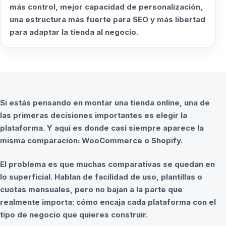
más control, mejor capacidad de personalización,
una estructura más fuerte para SEO y más libertad
para adaptar la tienda al negocio.
Si estás pensando en montar una tienda online, una de
las primeras decisiones importantes es elegir la
plataforma. Y aquí es donde casi siempre aparece la
misma comparación: WooCommerce o Shopify.
El problema es que muchas comparativas se quedan en
lo superficial. Hablan de facilidad de uso, plantillas o
cuotas mensuales, pero no bajan a la parte que
realmente importa: cómo encaja cada plataforma con el
tipo de negocio que quieres construir.