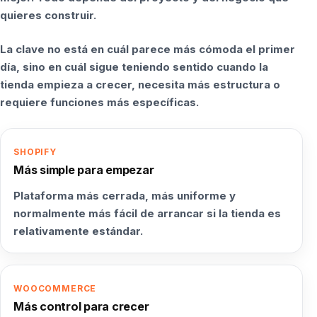
quieres construir.
La clave no está en cuál parece más cómoda el primer
día, sino en cuál sigue teniendo sentido cuando la
tienda empieza a crecer, necesita más estructura o
requiere funciones más específicas.
SHOPIFY
Más simple para empezar
Plataforma más cerrada, más uniforme y
normalmente más fácil de arrancar si la tienda es
relativamente estándar.
WOOCOMMERCE
Más control para crecer