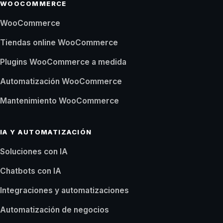
WOOCOMMERCE
WooCommerce
Tiendas online WooCommerce
Plugins WooCommerce a medida
Automatización WooCommerce
Mantenimiento WooCommerce
IA Y AUTOMATIZACIÓN
Soluciones con IA
Chatbots con IA
Integraciones y automatizaciones
Automatización de negocios