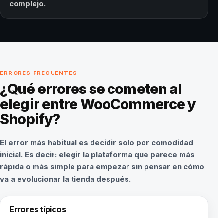
complejo.
ERRORES FRECUENTES
¿Qué errores se cometen al
elegir entre WooCommerce y
Shopify?
El error más habitual es decidir solo por comodidad
inicial. Es decir: elegir la plataforma que parece más
rápida o más simple para empezar sin pensar en cómo
va a evolucionar la tienda después.
Errores típicos