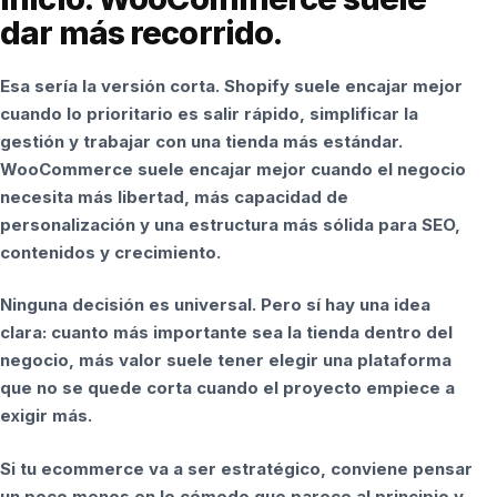
dar más recorrido.
Esa sería la versión corta. Shopify suele encajar mejor
cuando lo prioritario es salir rápido, simplificar la
gestión y trabajar con una tienda más estándar.
WooCommerce suele encajar mejor cuando el negocio
necesita más libertad, más capacidad de
personalización y una estructura más sólida para SEO,
contenidos y crecimiento.
Ninguna decisión es universal. Pero sí hay una idea
clara: cuanto más importante sea la tienda dentro del
negocio, más valor suele tener elegir una plataforma
que no se quede corta cuando el proyecto empiece a
exigir más.
Si tu ecommerce va a ser estratégico, conviene pensar
un poco menos en lo cómodo que parece al principio y