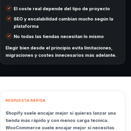
El coste real depende del tipo de proyecto
SEO y escalabilidad cambian mucho según la
plataforma
No todas las tiendas necesitan lo mismo
Elegir bien desde el principio evita limitaciones,
migraciones y costes innecesarios más adelante.
RESPUESTA RÁPIDA
Shopify suele encajar mejor si quieres lanzar una
tienda más rápido y con menos carga técnica.
WooCommerce suele encajar mejor si necesitas