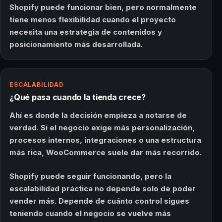
Shopify puede funcionar bien, pero normalmente
tiene menos flexibilidad cuando el proyecto
necesita una estrategia de contenidos y
posicionamiento más desarrollada.
ESCALABILIDAD
¿Qué pasa cuando la tienda crece?
Ahí es donde la decisión empieza a notarse de
verdad. Si el negocio exige más personalización,
procesos internos, integraciones o una estructura
más rica, WooCommerce suele dar más recorrido.
Shopify puede seguir funcionando, pero la
escalabilidad práctica no depende solo de poder
vender más. Depende de cuánto control sigues
teniendo cuando el negocio se vuelve más