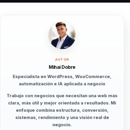
AUTOR
Mihai Dobre
Especialista en WordPress, WooCommerce,
automatización e IA aplicada a negocio
Trabajo con negocios que necesitan una web más
clara, más útil y mejor orientada a resultados. Mi
enfoque combina estructura, conversión,
sistemas, rendimiento y una visión real de
negocio.