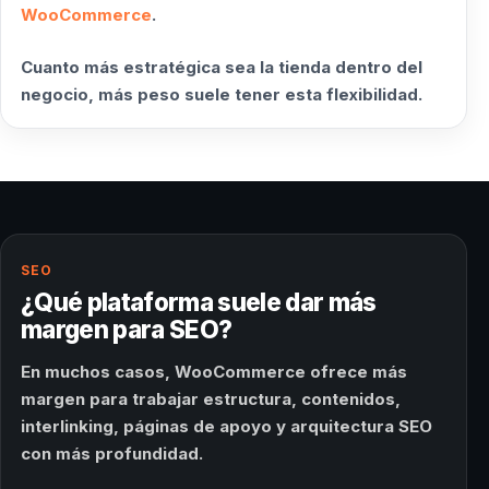
WooCommerce
.
Cuanto más estratégica sea la tienda dentro del
negocio, más peso suele tener esta flexibilidad.
SEO
¿Qué plataforma suele dar más
margen para SEO?
En muchos casos, WooCommerce ofrece más
margen para trabajar estructura, contenidos,
interlinking, páginas de apoyo y arquitectura SEO
con más profundidad.