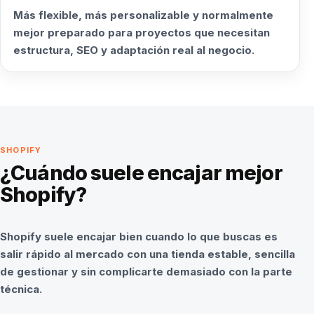
Más flexible, más personalizable y normalmente
mejor preparado para proyectos que necesitan
estructura, SEO y adaptación real al negocio.
SHOPIFY
¿Cuándo suele encajar mejor
Shopify?
Shopify suele encajar bien cuando lo que buscas es
salir rápido al mercado con una tienda estable, sencilla
de gestionar y sin complicarte demasiado con la parte
técnica.