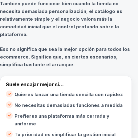
También puede funcionar bien cuando la tienda no
necesita demasiada personalización, el catálogo es
relativamente simple y el negocio valora más la
comodidad inicial que el control profundo sobre la
plataforma.
Eso no significa que sea la mejor opción para todos los
ecommerce. Significa que, en ciertos escenarios,
simplifica bastante el arranque.
Suele encajar mejor si…
Quieres lanzar una tienda sencilla con rapidez
No necesitas demasiadas funciones a medida
Prefieres una plataforma más cerrada y
uniforme
Tu prioridad es simplificar la gestión inicial