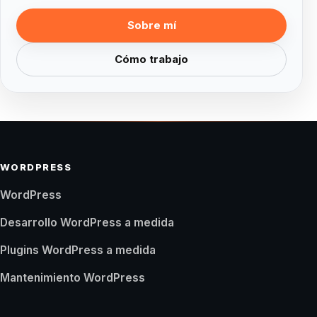
Sobre mí
Cómo trabajo
WORDPRESS
WordPress
Desarrollo WordPress a medida
Plugins WordPress a medida
Mantenimiento WordPress