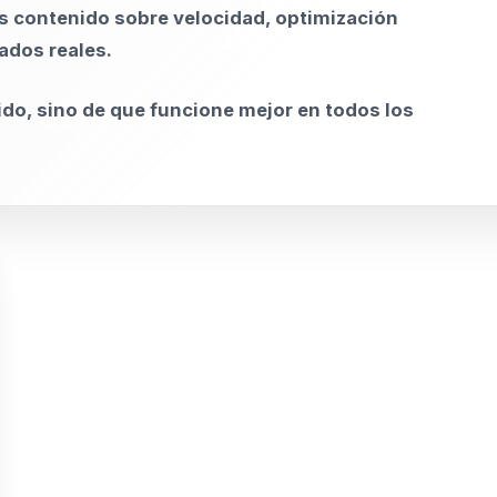
s contenido sobre velocidad, optimización
ados reales.
ido, sino de que funcione mejor en todos los