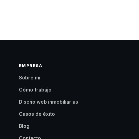
EMPRESA
Sobre mí
Cómo trabajo
s
Diseño web inmobiliarias
Casos de éxito
Blog
Contacto