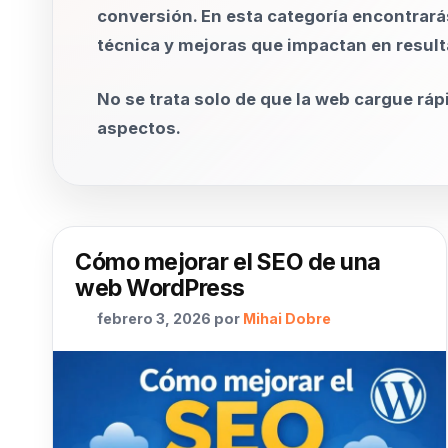
conversión. En esta categoría encontrará
técnica y mejoras que impactan en result
No se trata solo de que la web cargue ráp
aspectos.
Cómo mejorar el SEO de una
web WordPress
febrero 3, 2026
por
Mihai Dobre