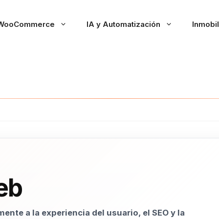
WooCommerce
IA y Automatización
Inmobil
eb
ente a la experiencia del usuario, el SEO y la